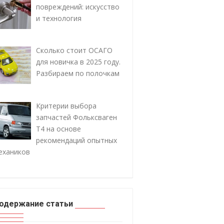
повреждений: искусство
и технология
Сколько стоит ОСАГО
для новичка в 2025 году.
Разбираем по полочкам
Критерии выбора
запчастей Фольксваген
Т4 на основе
рекомендаций опытных
ехаников
одержание статьи