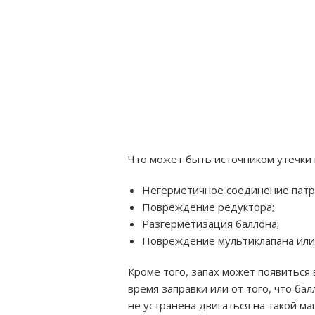
Что может быть источником утечки 
Негерметичное соединение патр
Повреждение редуктора;
Разгерметизация баллона;
Повреждение мультиклапана или 
Кроме того, запах может появиться 
время заправки или от того, что бал
не устранена двигаться на такой м