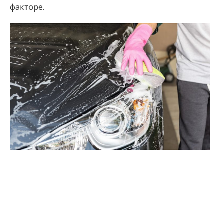
факторе.