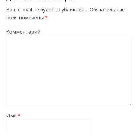
Ваш e-mail не будет опубликован.
Обязательные
поля помечены
*
Комментарий
Имя
*