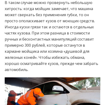
В таком случае можно провернуть небольшую
хитрость: когда мойщик замечает, что машина
может сверкать без применения губки, то он
просто ополаскивает кузов от моющих средств.
Иногда куски грязи так и остаются в отдельных
частях кузова. При этом разница в стоимости
ручных и бесконтактных манипуляций составит
примерно 300 рублей, которые останутся в
кармане мойщика или хозяина «душевой для
железных коней». Чтобы избежать обмана,
хорошо осматривайте кузов, прежде чем забрать
автомобиль.