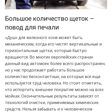
Большое количество щеток –
повод для печали
«Душ» для железного коня может быть
механическим, когда его чистят вертикальные и
горизонтальные щетки, которые быстро
вращаются. Во многих европейских странах
данный вид автомоек более всего распространен,
но у нас продолжает работать большое
количество бесконтактных, на которых все еще
используется труд человека. Но стоит отметить,
что испортить внешнее покрытие можно на всех
мойках. Окончательные результаты зависят от
технологий очистки, применяемых химических
средств. Нельзя забывать и о человеческом