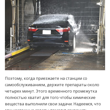
Поэтому, когда приезжаете на станции со
самообслуживанием, держите препараты около
четырех минут. Этого временного промежутка
полностью хватит для того чтобы химические
вещества выполнили свои задачи. Надеемся, что