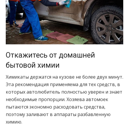
Откажитесь от домашней
бытовой химии
Химикаты держатся на кузове не более двух минут.
Эта рекомендация применяема для тех средств, в
которых автолюбитель полностью уверен и знает
необходимые пропорции. Хозяева автомоек
пытаются экономно расходовать средства,
поэтому заливают в аппараты разбавленную
химию.