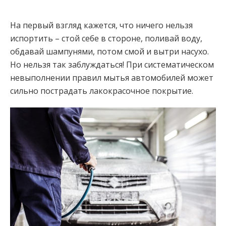
На первый взгляд кажется, что ничего нельзя
испортить – стой себе в стороне, поливай воду,
обдавай шампунями, потом смой и вытри насухо.
Но нельзя так заблуждаться! При систематическом
невыполнении правил мытья автомобилей может
сильно пострадать лакокрасочное покрытие.