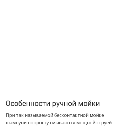
Особенности ручной мойки
При так называемой бесконтактной мойке
шампуни попросту смываются мощной струей