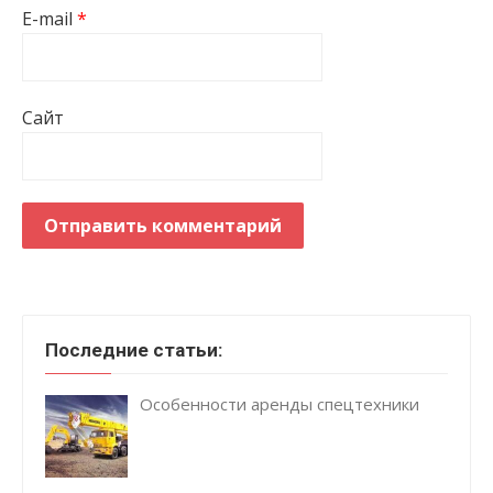
E-mail
*
Сайт
Последние статьи:
Особенности аренды спецтехники