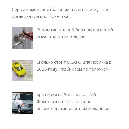
Серый комод: нейтральный акцент в искусстве
организации пространства
Открытие дверей без повреждений:
искусство и технология
Сколько стоит ОСАГО для новичка в
2025 году. Разбираем по полочкам
Критерии выбора запчастей
Фольксваген Т4 на основе
рекомендаций опытных механиков