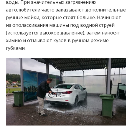
воды. При значительных загрязнениях
автолюбители часто заказывают дополнительные
ручные мойки, которые стоят больше. Начинают
из ополаскивания машины под водной струей
(используется высокое давление), затем наносят
химию и отмывают кузов в ручном режиме
губками.