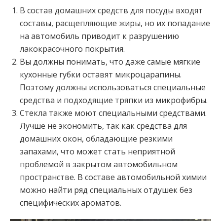
В состав домашних средств для посуды входят
составы, расщепляющие жиры, но их попадание
на автомобиль приводит к разрушению
лакокрасочного покрытия.
Вы должны понимать, что даже самые мягкие
кухонные губки оставят микроцарапины.
Поэтому должны использоваться специальные
средства и подходящие тряпки из микрофибры.
Стекла также моют специальными средствами.
Лучше не экономить, так как средства для
домашних окон, обладающие резкими
запахами, что может стать неприятной
проблемой в закрытом автомобильном
пространстве. В составе автомобильной химии
можно найти ряд специальных отдушек без
специфических ароматов.