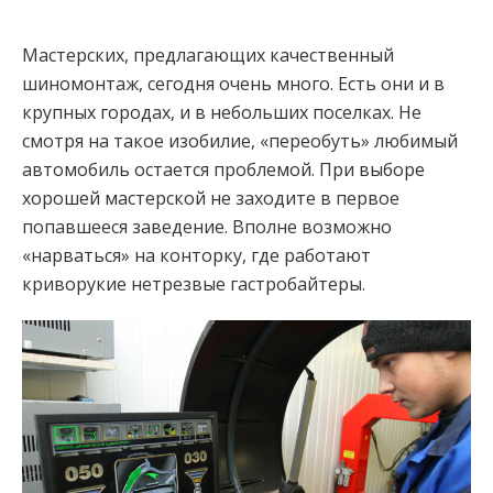
Мастерских, предлагающих качественный
шиномонтаж, сегодня очень много. Есть они и в
крупных городах, и в небольших поселках. Не
смотря на такое изобилие, «переобуть» любимый
автомобиль остается проблемой. При выборе
хорошей мастерской не заходите в первое
попавшееся заведение. Вполне возможно
«нарваться» на конторку, где работают
криворукие нетрезвые гастробайтеры.