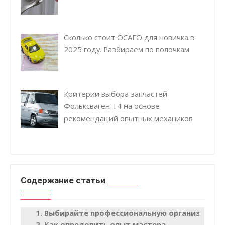
Сколько стоит ОСАГО для новичка в
2025 году. Разбираем по полочкам
Критерии выбора запчастей
Фольксваген Т4 на основе
рекомендаций опытных механиков
Содержание статьи
Выбирайте профессиональную организацию
Как определить опыт мастера