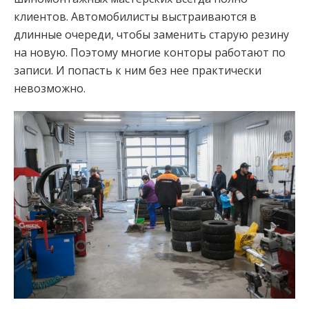
клиентов. Автомобилисты выстраиваются в
длинные очереди, чтобы заменить старую резину
на новую. Поэтому многие конторы работают по
записи. И попасть к ним без нее практически
невозможно.