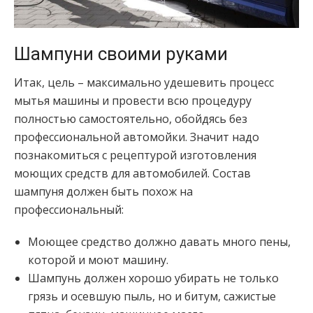
Шампуни своими руками
Итак, цель – максимально удешевить процесс
мытья машины и провести всю процедуру
полностью самостоятельно, обойдясь без
профессиональной автомойки. Значит надо
познакомиться с рецептурой изготовления
моющих средств для автомобилей. Состав
шампуня должен быть похож на
профессиональный:
Моющее средство должно давать много пены,
которой и моют машину.
Шампунь должен хорошо убирать не только
грязь и осевшую пыль, но и битум, сажистые