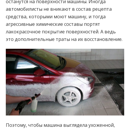
останутся на поверхности машины. Иногда
автомобилисты не вникают в состав рецепта
средства, которыми моют машину, и тогда
агрессивные химические составы портят
лакокрасочное покрытие поверхностей. А ведь
это дополнительные траты на их восстановление.
Поэтому, чтобы машина выглядела ухоженной,