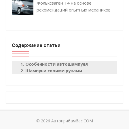
Фольксваген Т4 на основе
рекомендаций опытных механиков
Содержание статьи
Особенности автошампуня
Шампуни своими руками
© 2026 Автоприбамбас.COM