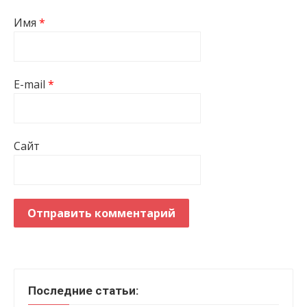
Имя
*
E-mail
*
Сайт
Последние статьи: