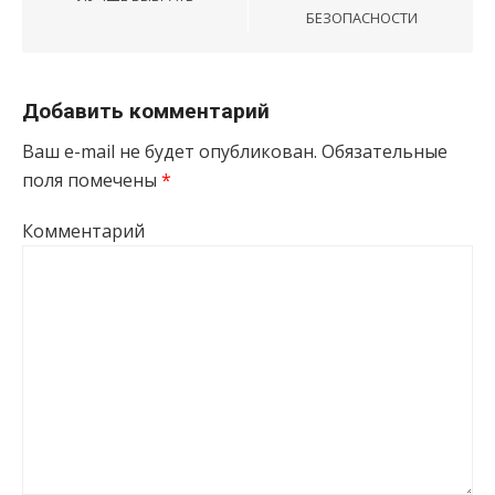
БЕЗОПАСНОСТИ
Добавить комментарий
Ваш e-mail не будет опубликован.
Обязательные
поля помечены
*
Комментарий