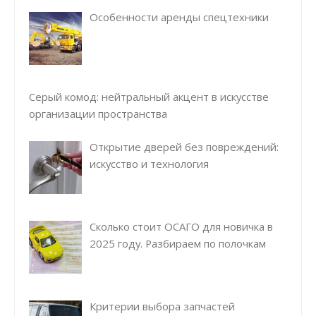
Особенности аренды спецтехники
Серый комод: нейтральный акцент в искусстве
организации пространства
Открытие дверей без повреждений:
искусство и технология
Сколько стоит ОСАГО для новичка в
2025 году. Разбираем по полочкам
Критерии выбора запчастей