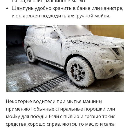
пятна, бензин, машинное масло.
Шампунь удобно хранить в банке или канистре,
и он должен подходить для ручной мойки.
Некоторые водители при мытье машины
применяют обычные стиральные порошки или
мойку для посуды. Если с пылью и грязью такие
средства хорошо справляются, то масло и сажа