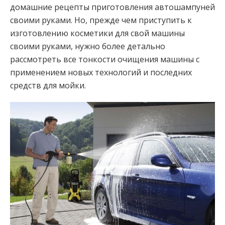
домашние рецепты приготовления автошампуней
своими руками. Но, прежде чем приступить к
изготовлению косметики для свой машины
своими руками, нужно более детально
рассмотреть все тонкости очищения машины с
применением новых технологий и последних
средств для мойки.