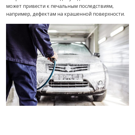
может привести к печальным последствиям,
например, дефектам на крашенной поверхности.