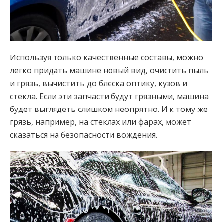
Используя только качественные составы, можно
легко придать машине новый вид, очистить пыль
и грязь, вычистить до блеска оптику, кузов и
стекла. Если эти запчасти будут грязными, машина
будет выглядеть слишком неопрятно. И к тому же
грязь, например, на стеклах или фарах, может
сказаться на безопасности вождения.