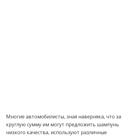
Многие автомобилисты, зная наверняка, что за
круглую сумму им могут предложить шампунь
низкого качества, используют различные