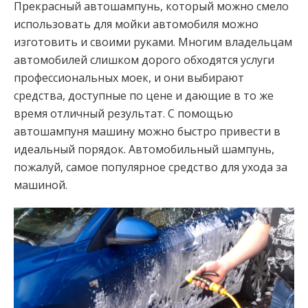
Прекрасный автошампунь, который можно смело
использовать для мойки автомобиля можно
изготовить и своими руками. Многим владельцам
автомобилей слишком дорого обходятся услуги
профессиональных моек, и они выбирают
средства, доступные по цене и дающие в то же
время отличный результат. С помощью
автошампуня машину можно быстро привести в
идеальный порядок. Автомобильный шампунь,
пожалуй, самое популярное средство для ухода за
машиной.