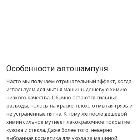
Особенности автошампуня
Часто мы получаем отрицательный эффект, когда
используем для мытья машины дешевую химию
низкого качества. Обычно остаются сильные
разводы, полосы на краске, плохо отмытая грязь и
не устраненные пятна. К тому же после дешевой
химии сильное мутнеет лакокрасочное покрытие
кузова и стекла. Даже более того, неверно
выбранная косметика для ухода за машиной