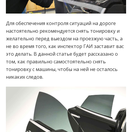
Для обеспечения контроля ситуаций на дороге
настоятельно рекомендуется снять тонировку и
желательно перед выездом на проезжую часть, а
не во время того, как инспектор ГАИ заставит вас
это делать. В данной статье будет рассказано о
том, как правильно самостоятельно снять
тонировку с машины, чтобы на ней не осталось
никаких следов.