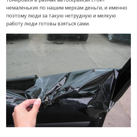
немаленьких по нашим меркам деньги, и именно
поэтому люди за такую нетрудную и мелкую
работу люди готовы взяться сами.