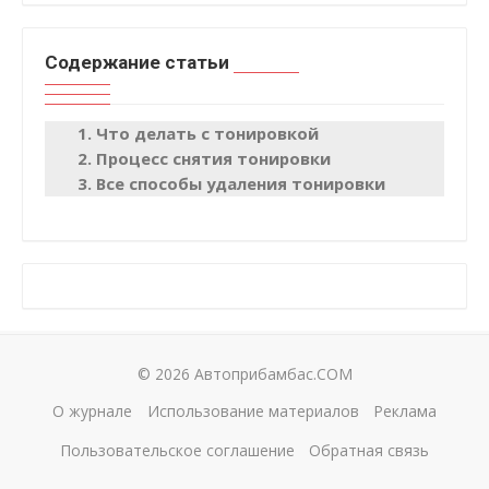
Содержание статьи
Что делать с тонировкой
Процесс снятия тонировки
Все способы удаления тонировки
© 2026 Автоприбамбас.COM
О журнале
Использование материалов
Реклама
Пользовательское соглашение
Обратная связь