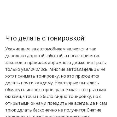
Что делать с тонировкой
Ухаживание за автомобилем является и так
довольно дорогой заботой, а после принятие
законов в правилах дорожного движения траты
только увеличились. Многие автовладельцы не
хотят снимать тонировку, но это приходится
делать почти каждому. Некоторые пытались
обмануть инспекторов, разъезжая с открытыми
окнами, чтобы не было видно тонировку, но с
открытыми окнами поездить не всегда, да и сам
трюк делать бесконечно не получится. Снятие
тонировки в разных автосервисах стоит