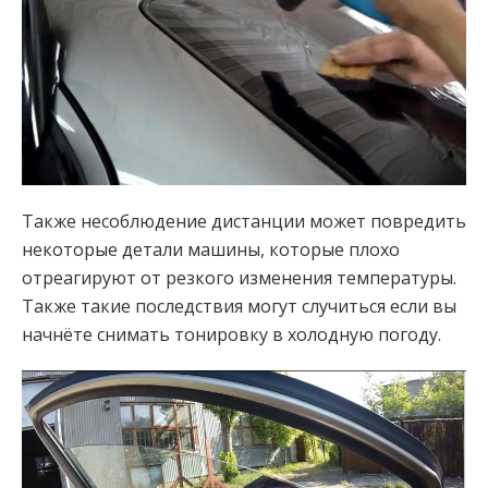
Также несоблюдение дистанции может повредить
некоторые детали машины, которые плохо
отреагируют от резкого изменения температуры.
Также такие последствия могут случиться если вы
начнёте снимать тонировку в холодную погоду.