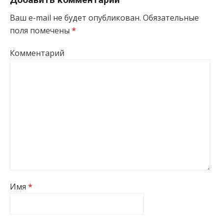
Ваш e-mail не будет опубликован.
Обязательные
поля помечены
*
Комментарий
Имя
*