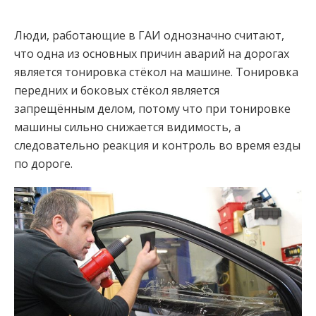
Люди, работающие в ГАИ однозначно считают,
что одна из основных причин аварий на дорогах
является тонировка стёкол на машине. Тонировка
передних и боковых стёкол является
запрещённым делом, потому что при тонировке
машины сильно снижается видимость, а
следовательно реакция и контроль во время езды
по дороге.