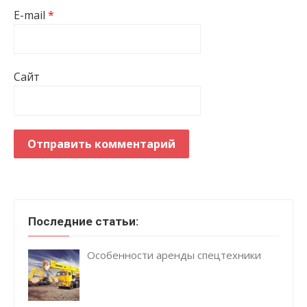
E-mail
*
Сайт
Последние статьи:
Особенности аренды спецтехники