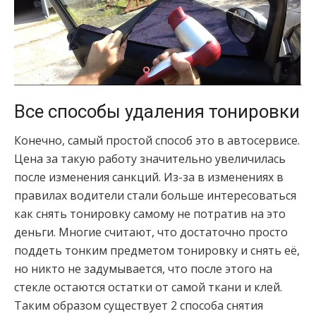
Все способы удаления тонировки
Конечно, самый простой способ это в автосервисе.
Цена за такую работу значительно увеличилась
после изменения санкций. Из-за в изменениях в
правилах водители стали больше интересоваться
как снять тонировку самому не потратив на это
деньги. Многие считают, что достаточно просто
поддеть тонким предметом тонировку и снять её,
но никто не задумывается, что после этого на
стекле остаются остатки от самой ткани и клей.
Таким образом существует 2 способа снятия