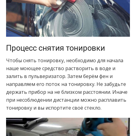
Процесс снятия тонировки
Чтобы снять тонировку, необходимо для начала
наше моющее средство растворить в воде и
залить в пульверизатор. Затем берём фен и
направляем его поток на тонировку. Не забудьте
держать прибор на не близком расстоянии. Иначе
при несоблюдении дистанции можно расплавить
тонировку и вы испортите своё стекло.