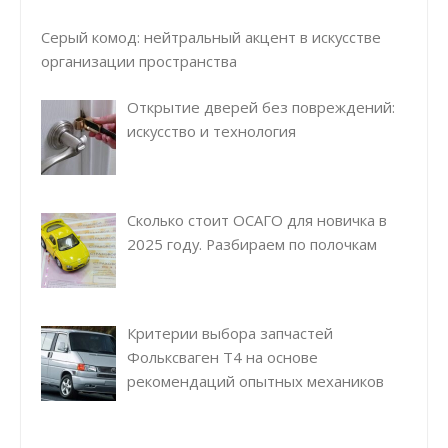
Серый комод: нейтральный акцент в искусстве
организации пространства
Открытие дверей без повреждений:
искусство и технология
Сколько стоит ОСАГО для новичка в
2025 году. Разбираем по полочкам
Критерии выбора запчастей
Фольксваген Т4 на основе
рекомендаций опытных механиков