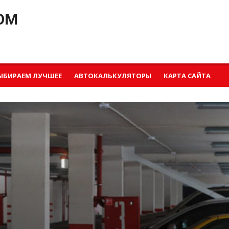
OM
ЫБИРАЕМ ЛУЧШЕЕ
АВТОКАЛЬКУЛЯТОРЫ
КАРТА САЙТА