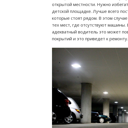
открытой местности. Нужно избегат
детской площадке. Лучше всего по
которые стоят рядом. В этом случа
тех мест, где отсутствуют машины. 
адекватный водитель это может по
покрытий и это приведет к ремонту.