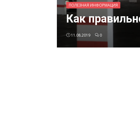
ПОЛЕЗНАЯ ИНФОРМАЦИЯ
Как правильн
11.08.2019
0