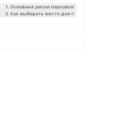
Основные риски парковки
Как выбирать место для парковки