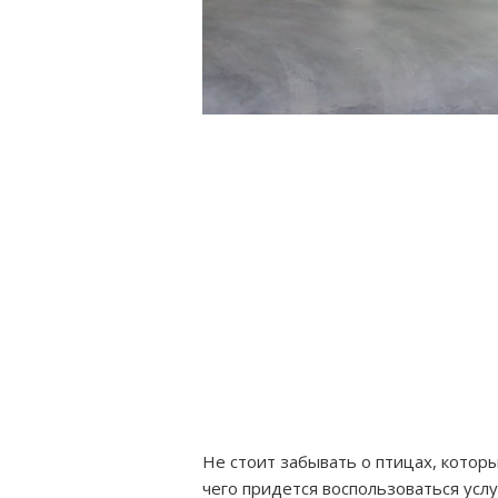
Не стоит забывать о птицах, котор
чего придется воспользоваться усл