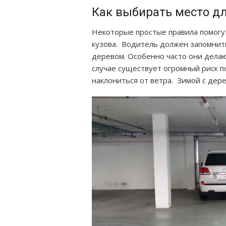
Как выбирать место д
Некоторые простые правила помогу
кузова. Водитель должен запомнит
деревом. Особенно часто они делают
случае существует огромный риск п
наклониться от ветра. Зимой с дере