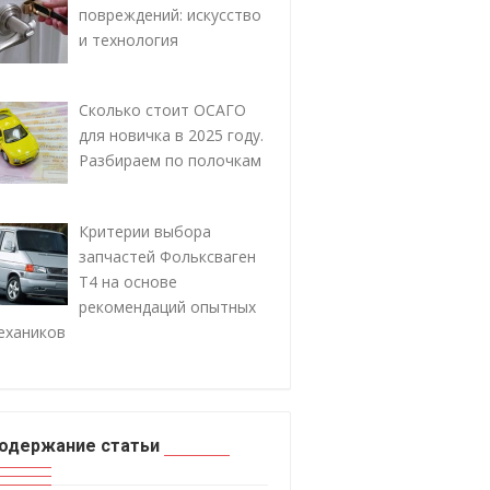
повреждений: искусство
и технология
Сколько стоит ОСАГО
для новичка в 2025 году.
Разбираем по полочкам
Критерии выбора
запчастей Фольксваген
Т4 на основе
рекомендаций опытных
ехаников
одержание статьи