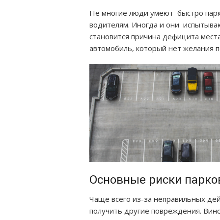
Не многие люди умеют быстро парк
водителям. Иногда и они испытываю
становится причина дефицита мест
автомобиль, который нет желания 
Основные риски парко
Чаще всего из-за неправильных де
получить другие повреждения. Вин