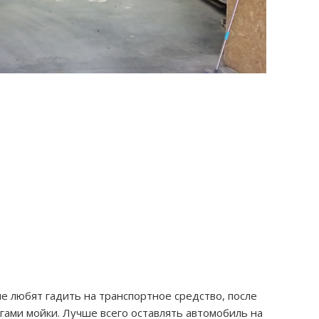
ые любят гадить на транспортное средство, после
угами мойки. Лучше всего оставлять автомобиль на