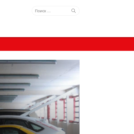
Искать:
Поиск