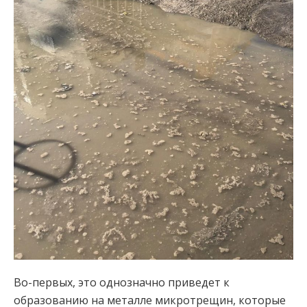
Во-первых, это однозначно приведет к
образованию на металле микротрещин, которые