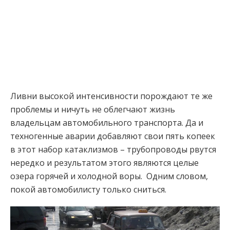
Ливни высокой интенсивности порождают те же
проблемы и ничуть не облегчают жизнь
владельцам автомобильного транспорта. Да и
техногенные аварии добавляют свои пять копеек
в этот набор катаклизмов – трубопроводы рвутся
нередко и результатом этого являются целые
озера горячей и холодной воры. Одним словом,
покой автомобилисту только сниться.