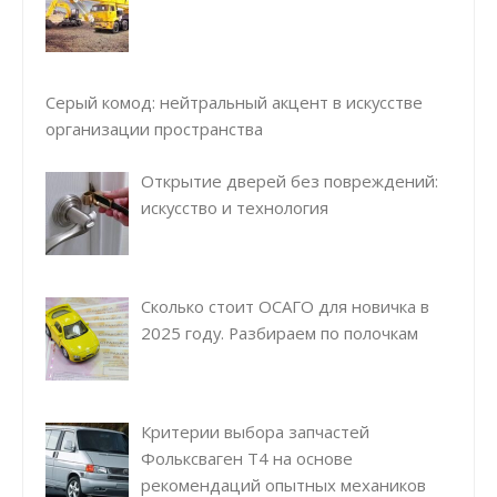
Серый комод: нейтральный акцент в искусстве
организации пространства
Открытие дверей без повреждений:
искусство и технология
Сколько стоит ОСАГО для новичка в
2025 году. Разбираем по полочкам
Критерии выбора запчастей
Фольксваген Т4 на основе
рекомендаций опытных механиков