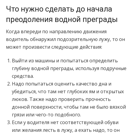
Что нужно сделать до начала
преодоления водной преграды
Когда впереди по направлению движения
водитель обнаружил подозрительную лужу, то он
может произвести следующие действия:
Выйти из машины и попытаться определить
глубину водной преграды, используя подручные
средства.
Надо попытаться оценить качество дна и
убедиться, что там нет глубоких ям и открытых
люков. Также надо проверить прочность
донной поверхности, чтобы там не было вязкой
грязи или чего-то подобного.
Если у водителя нет соответствующей обуви
или желания лесть в лужу, а ехать надо, то он