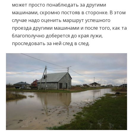
может просто понаблюдать за другими
машинами, скромно постояв в сторонке. В этом
случае надо оценить маршрут успешного
проезда другими машинами и после того, как та
благополучно доберется до края лужи,
проследовать за ней след в след.