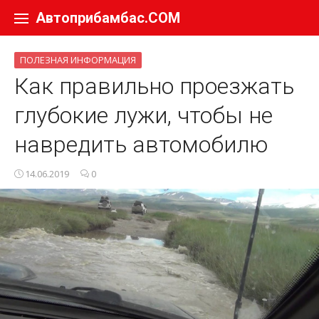
Перейти к содержанию
Автоприбамбас.COM
ПОЛЕЗНАЯ ИНФОРМАЦИЯ
Как правильно проезжать
глубокие лужи, чтобы не
навредить автомобилю
14.06.2019
0