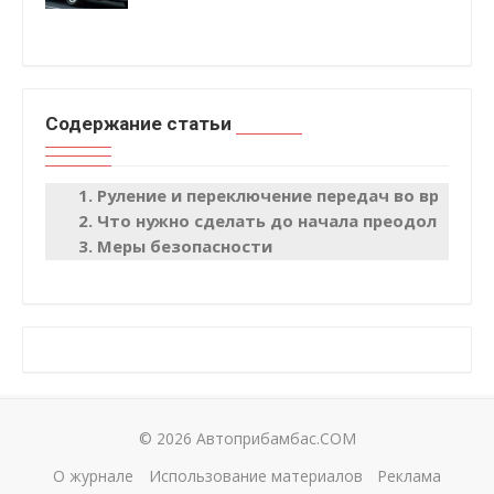
Содержание статьи
Руление и переключение передач во время п
Что нужно сделать до начала преодоления 
Меры безопасности
© 2026 Автоприбамбас.COM
О журнале
Использование материалов
Реклама