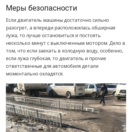
Меры безопасности
Если двигатель машины достаточно сильно
разогрет, а впереди расположилась обширная
лужа, то лучше остановиться и постоять
несколько минут с выключенным мотором. Дело в
том, что если заехать в холодную воду, особенно,
если лужа глубокая, то двигатель и прочие
ответственные для автомобиля детали
моментально охладятся.