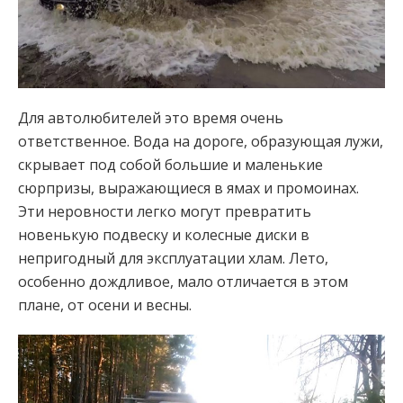
Для автолюбителей это время очень
ответственное. Вода на дороге, образующая лужи,
скрывает под собой большие и маленькие
сюрпризы, выражающиеся в ямах и промоинах.
Эти неровности легко могут превратить
новенькую подвеску и колесные диски в
непригодный для эксплуатации хлам. Лето,
особенно дождливое, мало отличается в этом
плане, от осени и весны.