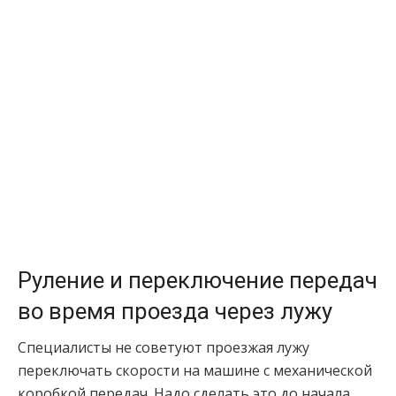
Руление и переключение передач
во время проезда через лужу
Специалисты не советуют проезжая лужу
переключать скорости на машине с механической
коробкой передач. Надо сделать это до начала