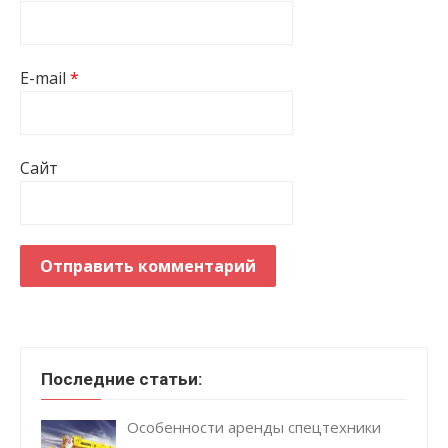
E-mail
*
Сайт
Последние статьи:
Особенности аренды спецтехники