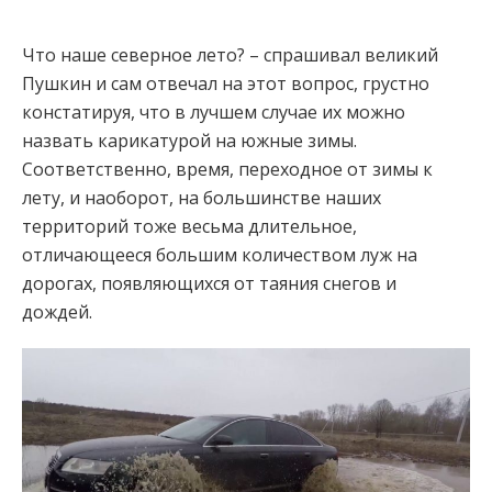
Что наше северное лето? – спрашивал великий
Пушкин и сам отвечал на этот вопрос, грустно
констатируя, что в лучшем случае их можно
назвать карикатурой на южные зимы.
Соответственно, время, переходное от зимы к
лету, и наоборот, на большинстве наших
территорий тоже весьма длительное,
отличающееся большим количеством луж на
дорогах, появляющихся от таяния снегов и
дождей.