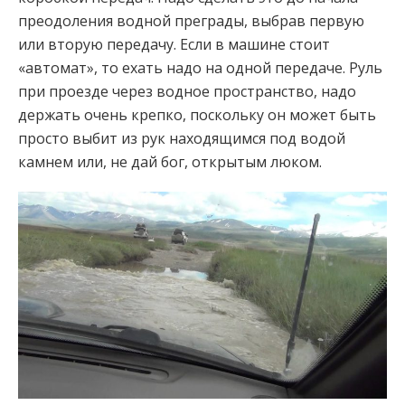
преодоления водной преграды, выбрав первую
или вторую передачу. Если в машине стоит
«автомат», то ехать надо на одной передаче. Руль
при проезде через водное пространство, надо
держать очень крепко, поскольку он может быть
просто выбит из рук находящимся под водой
камнем или, не дай бог, открытым люком.