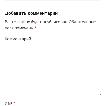
Добавить комментарий
Ваш e-mail не будет опубликован.
Обязательные
поля помечены
*
Комментарий
Имя
*