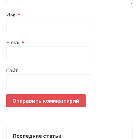
Имя
*
E-mail
*
Сайт
Последние статьи: