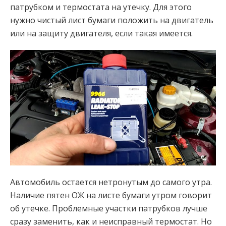
патрубком и термостата на утечку. Для этого
нужно чистый лист бумаги положить на двигатель
или на защиту двигателя, если такая имеется.
Автомобиль остается нетронутым до самого утра.
Наличие пятен ОЖ на листе бумаги утром говорит
об утечке. Проблемные участки патрубков лучше
сразу заменить, как и неисправный термостат. Но