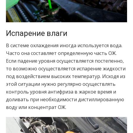
Испарение влаги
В системе охлаждения иногда используется вода.
Часто она составляет определенную часть ОЖ.
Если падение уровня осуществляется постепенно,
то возможно осуществляется испарение жидкости
под воздействием высоких температур. Исходя из
этой ситуации нужно регулярно осуществлять
контроль уровня антифриза в жаркое время и
доливать при необходимости дистиллированную
воду или концентрат ОЖ.