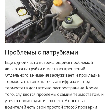
Проблемы с патрубками
Еще одной часто встречающейся проблемой
являются патрубки и места их креплений.
Отдельного внимания заслуживает и прокладка
термостата, так как течь антифриза из-под
термостата достаточно распространена. Кроме
того, случаются проблемы с самим термостатом, и
утечка происходит из-за него. У опытных
водителей есть свой простой способ проверки