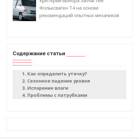
Критерии выбора запчастей
Фольксваген Т4 на основе
рекомендаций опытных механиков
Содержание статьи
Как определить утечку?
Сезонное падение уровня
Испарение влаги
Проблемы с патрубками