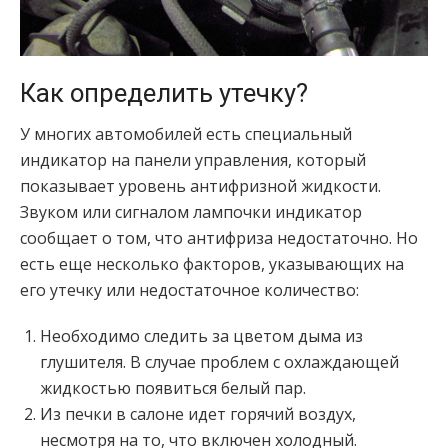
Как определить утечку?
У многих автомобилей есть специальный
индикатор на панели управления, который
показывает уровень антифризной жидкости.
Звуком или сигналом лампочки индикатор
сообщает о том, что антифриза недостаточно. Но
есть еще несколько факторов, указывающих на
его утечку или недостаточное количество:
Необходимо следить за цветом дыма из
глушителя. В случае проблем с охлаждающей
жидкостью появиться белый пар.
Из печки в салоне идет горячий воздух,
несмотря на то, что включен холодный.