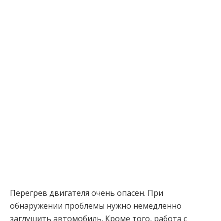
Перегрев двигателя очень опасен. При
обнаружении проблемы нужно немедленно
заглушить автомобиль. Кроме того, работа с