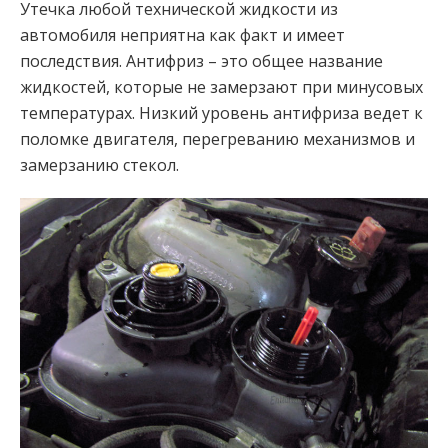
Утечка любой технической жидкости из
автомобиля неприятна как факт и имеет
последствия. Антифриз – это общее название
жидкостей, которые не замерзают при минусовых
температурах. Низкий уровень антифриза ведет к
поломке двигателя, перегреванию механизмов и
замерзанию стекол.