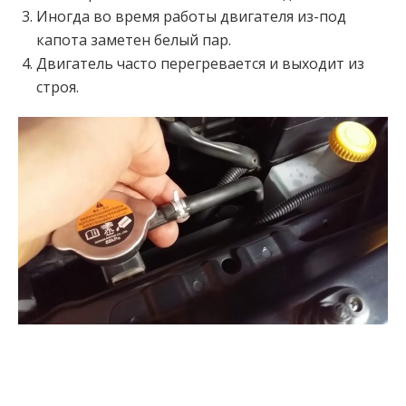
Иногда во время работы двигателя из-под
капота заметен белый пар.
Двигатель часто перегревается и выходит из
строя.