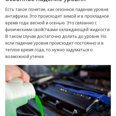
Есть такое понятие, как сезонное падение уровня
антифриза. Это происходит зимой и в прохладное
время года: весной и осенью. Это связанно с
физическими свойствами охлаждающей жидкости.
В таком случае достаточно долить до уровня. Но
если падение уровня происходит постоянно и в
теплое время года, то нужно задуматься о
возможной утечке.