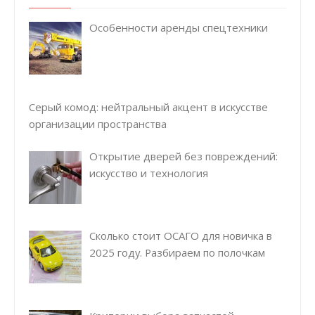
Особенности аренды спецтехники
Серый комод: нейтральный акцент в искусстве
организации пространства
Открытие дверей без повреждений:
искусство и технология
Сколько стоит ОСАГО для новичка в
2025 году. Разбираем по полочкам