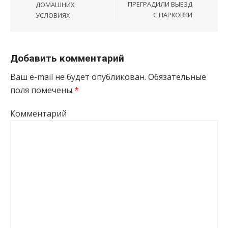
ПРЕГРАДИЛИ ВЫЕЗД
ДОМАШНИХ
С ПАРКОВКИ
УСЛОВИЯХ
Добавить комментарий
Ваш e-mail не будет опубликован.
Обязательные
поля помечены
*
Комментарий