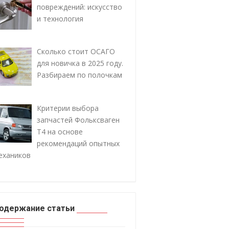
повреждений: искусство
и технология
Сколько стоит ОСАГО
для новичка в 2025 году.
Разбираем по полочкам
Критерии выбора
запчастей Фольксваген
Т4 на основе
рекомендаций опытных
ехаников
одержание статьи