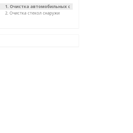
Очистка автомобильных стекол изнутри
Очистка стекол снаружи