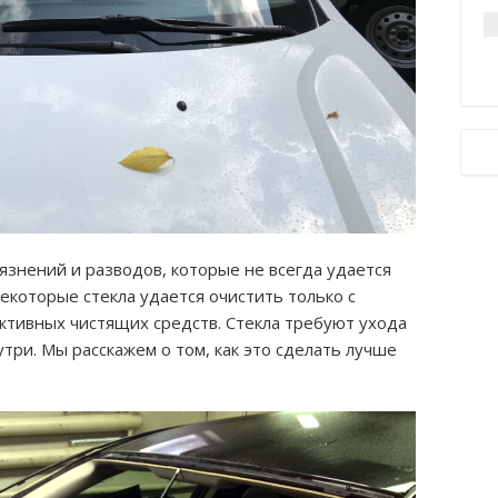
язнений и разводов, которые не всегда удается
екоторые стекла удается очистить только с
тивных чистящих средств. Стекла требуют ухода
утри. Мы расскажем о том, как это сделать лучше