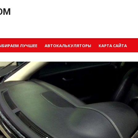
OM
ЫБИРАЕМ ЛУЧШЕЕ
АВТОКАЛЬКУЛЯТОРЫ
КАРТА САЙТА