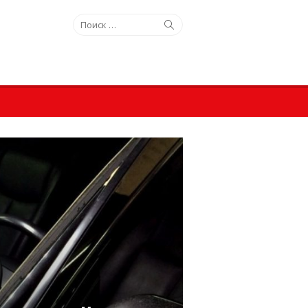
Искать:
Поиск