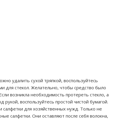
ожно удалить сухой тряпкой, воспользуйтесь
и для стекол. Желательно, чтобы средство было
Если возникла необходимость протереть стекло, а
од рукой, воспользуйтесь простой чистой бумагой.
и салфетки для хозяйственных нужд. Только не
ные салфетки. Они оставляют после себя волокна,