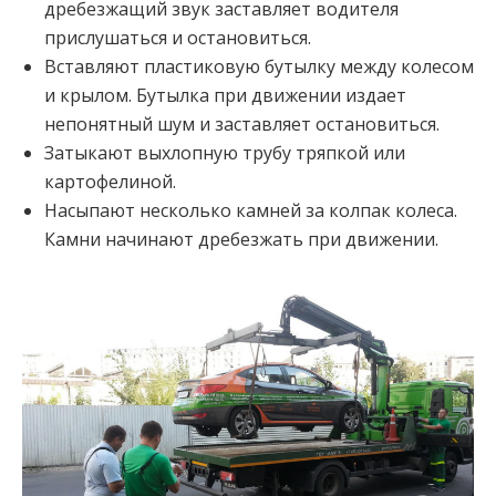
дребезжащий звук заставляет водителя
прислушаться и остановиться.
Вставляют пластиковую бутылку между колесом
и крылом. Бутылка при движении издает
непонятный шум и заставляет остановиться.
Затыкают выхлопную трубу тряпкой или
картофелиной.
Насыпают несколько камней за колпак колеса.
Камни начинают дребезжать при движении.