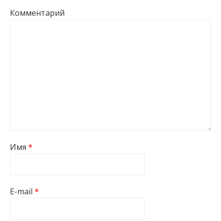
Комментарий
Имя
*
E-mail
*