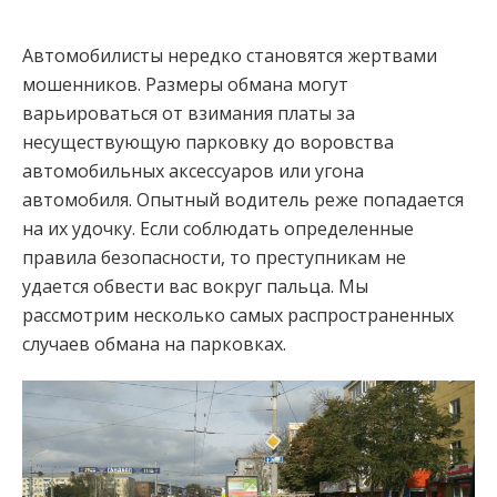
Автомобилисты нередко становятся жертвами
мошенников. Размеры обмана могут
варьироваться от взимания платы за
несуществующую парковку до воровства
автомобильных аксессуаров или угона
автомобиля. Опытный водитель реже попадается
на их удочку. Если соблюдать определенные
правила безопасности, то преступникам не
удается обвести вас вокруг пальца. Мы
рассмотрим несколько самых распространенных
случаев обмана на парковках.