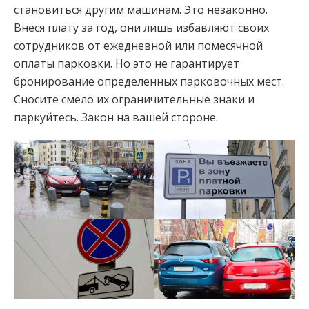
становиться другим машинам. Это незаконно.
Внеся плату за год, они лишь избавляют своих
сотрудников от ежедневной или помесячной
оплаты парковки. Но это не гарантирует
бронирование определенных парковочных мест.
Сносите смело их ограничительные знаки и
паркуйтесь. Закон на вашей стороне.