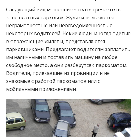
Следующий вид мошенничества встречается в
зоне платных парковок. Жулики пользуются
неграмотностью или неосведомленностью
некоторых водителей. Некие люди, иногда одетые
в отражающие жилеты, представляются
парковщиками. Предлагают водителям заплатить
им наличными и поставить машину на любое
свободное место, а они разберутся с паркоматом.
Водители, приехавшие из провинции и не
знакомые с работой паркоматов или с
мобильными приложениями.