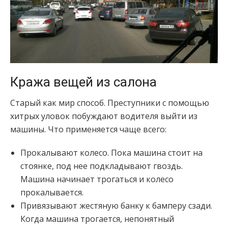
Кража вещей из салона
Старый как мир способ. Преступники с помощью
хитрых уловок побуждают водителя выйти из
машины. Что применяется чаще всего:
Прокалывают колесо. Пока машина стоит на
стоянке, под нее подкладывают гвоздь.
Машина начинает трогаться и колесо
прокалывается.
Привязывают жестяную банку к бамперу сзади.
Когда машина трогается, непонятный