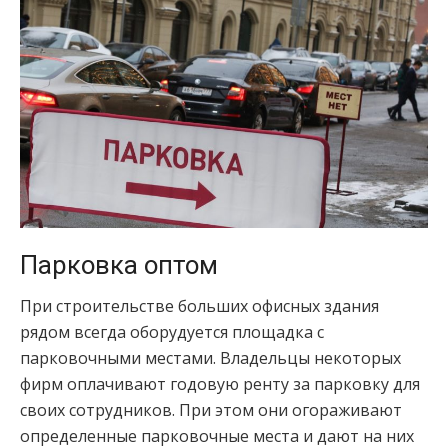
Парковка оптом
При строительстве больших офисных здания
рядом всегда оборудуется площадка с
парковочными местами. Владельцы некоторых
фирм оплачивают годовую ренту за парковку для
своих сотрудников. При этом они огораживают
определенные парковочные места и дают на них