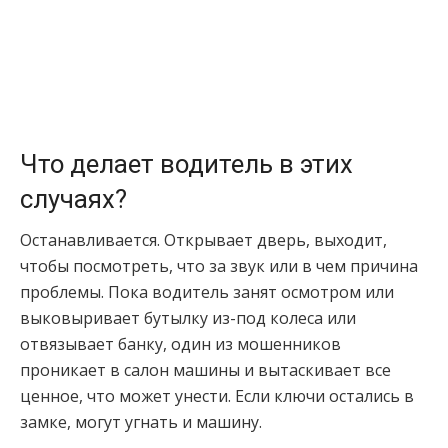
Что делает водитель в этих
случаях?
Останавливается. Открывает дверь, выходит,
чтобы посмотреть, что за звук или в чем причина
проблемы. Пока водитель занят осмотром или
выковыривает бутылку из-под колеса или
отвязывает банку, один из мошенников
проникает в салон машины и вытаскивает все
ценное, что может унести. Если ключи остались в
замке, могут угнать и машину.