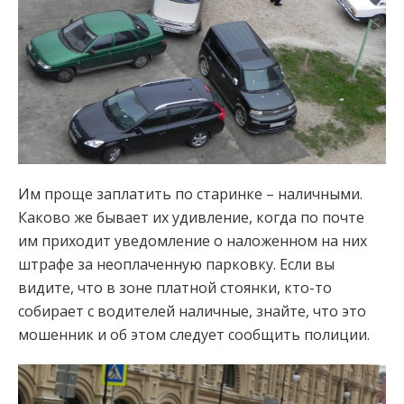
Им проще заплатить по старинке – наличными.
Каково же бывает их удивление, когда по почте
им приходит уведомление о наложенном на них
штрафе за неоплаченную парковку. Если вы
видите, что в зоне платной стоянки, кто-то
собирает с водителей наличные, знайте, что это
мошенник и об этом следует сообщить полиции.