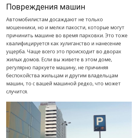
Повреждения машин
Автомобилистам досаждают не только
мошенники, но и мелки пакости, которые могут
причинить машине во время парковки. Это тоже
квалифицируется как хулиганство и нанесение
ущерба. Чаще всего это происходит во дворах
жилых домов. Если вы живете в этом доме,
регулярно паркуете машину, не причиняя
беспокойства жильцам и другим владельцам
машин, то с вашей машиной редко, что может
случится.