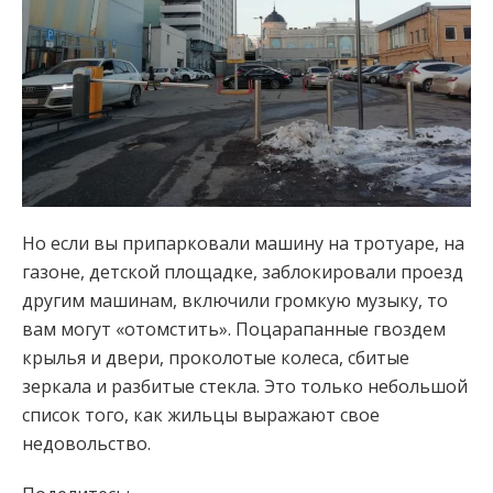
Но если вы припарковали машину на тротуаре, на
газоне, детской площадке, заблокировали проезд
другим машинам, включили громкую музыку, то
вам могут «отомстить». Поцарапанные гвоздем
крылья и двери, проколотые колеса, сбитые
зеркала и разбитые стекла. Это только небольшой
список того, как жильцы выражают свое
недовольство.