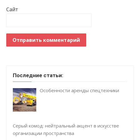
Сайт
Последние статьи:
Особенности аренды спецтехники
Серый комод: нейтральный акцент в искусстве
организации пространства