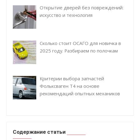
Открытие дверей без повреждений:
искусство и технология
Сколько стоит ОСАГО для новичка в
2025 году. Разбираем по полочкам
Критерии выбора запчастей
Фольксваген Т4 на основе
рекомендаций опытных механиков
Содержание статьи