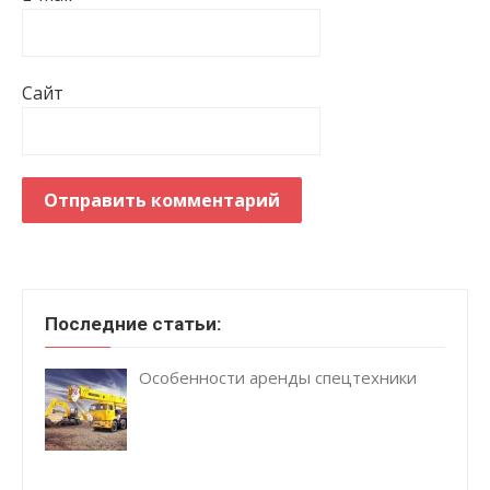
Сайт
Последние статьи:
Особенности аренды спецтехники