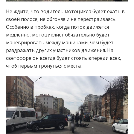
Не ждите, что водитель мотоцикла будет ехать в
своей полосе, не обгоняя и не перестраиваясь.
Особенно в пробках, когда поток движется
медленно, мотоциклист обязательно будет
маневрировать между машинами, чем будет
раздражать других участников движения. На
светофоре он всегда будет стоять впереди всех,
чтоб первым тронуться с места.