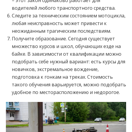
– этот закон одинаково работает для
водителей любого транспортного средства.
Следите за техническим состоянием мотоцикла,
любая неисправность может привести к
неожиданным трагическим последствиям.
Получите образование. Сегодня существует
множество курсов и школ, обучающих езде на
байке. В зависимости от квалификации можно
подобрать себе нужный вариант: есть курсы для
новичков, экстремальное вождение,
подготовка к гонкам на треках. Стоимость
такого обучения варьируется, можно подобрать
удобное по месторасположению и недорогое.