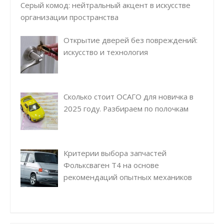
Серый комод: нейтральный акцент в искусстве
организации пространства
Открытие дверей без повреждений:
искусство и технология
Сколько стоит ОСАГО для новичка в
2025 году. Разбираем по полочкам
Критерии выбора запчастей
Фольксваген Т4 на основе
рекомендаций опытных механиков