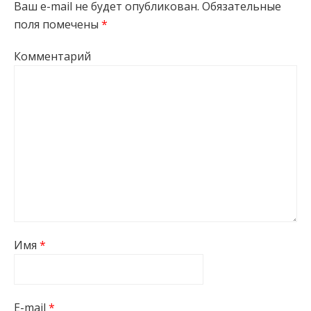
Ваш e-mail не будет опубликован.
Обязательные
поля помечены
*
Комментарий
Имя
*
E-mail
*