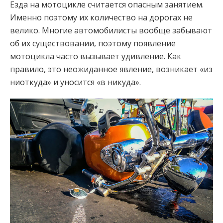
Езда на мотоцикле считается опасным занятием.
Именно поэтому их количество на дорогах не
велико. Многие автомобилисты вообще забывают
об их существовании, поэтому появление
мотоцикла часто вызывает удивление. Как
правило, это неожиданное явление, возникает «из
ниоткуда» и уносится «в никуда».