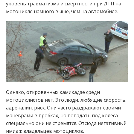
уровень травматизма и смертности при ДТП на
мотоцикле намного выше, чем на автомобиле.
Однако, откровенных камикадзе среди
мотоциклистов нет. Это люди, любящие скорость,
адреналин, риск. Они часто раздражают своими
маневрами в пробках, но попадать под колеса
специально они не стремятся. Отсюда негативный
имидж владельцев мотоциклов.