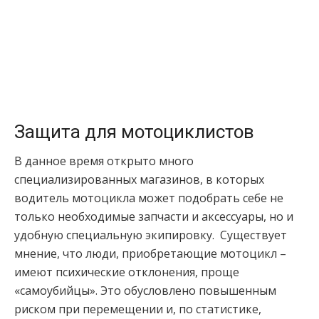
Защита для мотоциклистов
В данное время открыто много
специализированных магазинов, в которых
водитель мотоцикла может подобрать себе не
только необходимые запчасти и аксессуары, но и
удобную специальную экипировку. Существует
мнение, что люди, приобретающие мотоцикл –
имеют психические отклонения, проще
«самоубийцы». Это обусловлено повышенным
риском при перемещении и, по статистике,