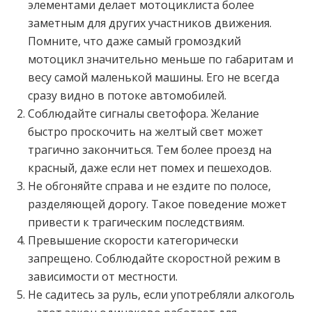
элементами делает мотоциклиста более
заметным для других участников движения.
Помните, что даже самый громоздкий
мотоцикл значительно меньше по габаритам и
весу самой маленькой машины. Его не всегда
сразу видно в потоке автомобилей.
Соблюдайте сигналы светофора. Желание
быстро проскочить на желтый свет может
трагично закончиться. Тем более проезд на
красный, даже если нет помех и пешеходов.
Не обгоняйте справа и не ездите по полосе,
разделяющей дорогу. Такое поведение может
привести к трагическим последствиям.
Превышение скорости категорически
запрещено. Соблюдайте скоростной режим в
зависимости от местности.
Не садитесь за руль, если употребляли алкоголь