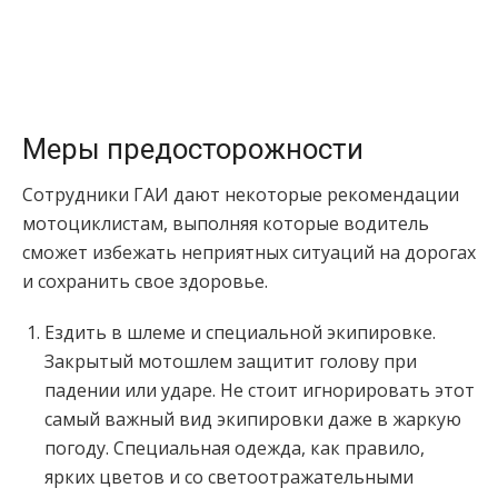
Меры предосторожности
Сотрудники ГАИ дают некоторые рекомендации
мотоциклистам, выполняя которые водитель
сможет избежать неприятных ситуаций на дорогах
и сохранить свое здоровье.
Ездить в шлеме и специальной экипировке.
Закрытый мотошлем защитит голову при
падении или ударе. Не стоит игнорировать этот
самый важный вид экипировки даже в жаркую
погоду. Специальная одежда, как правило,
ярких цветов и со светоотражательными