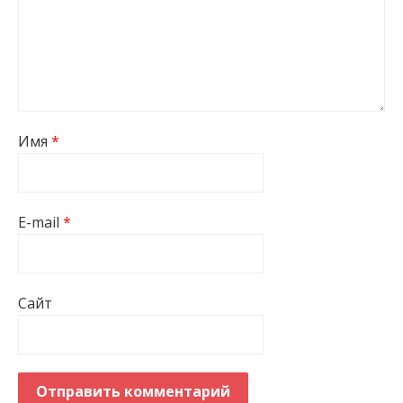
Имя
*
E-mail
*
Сайт