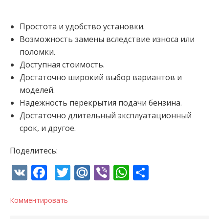
Простота и удобство установки.
Возможность замены вследствие износа или
поломки.
Доступная стоимость.
Достаточно широкий выбор вариантов и
моделей.
Надежность перекрытия подачи бензина.
Достаточно длительный эксплуатационный
срок, и другое.
Поделитесь:
VK
Facebook
Twitter
Mail.Ru
Viber
WhatsApp
Отправи
Комментировать