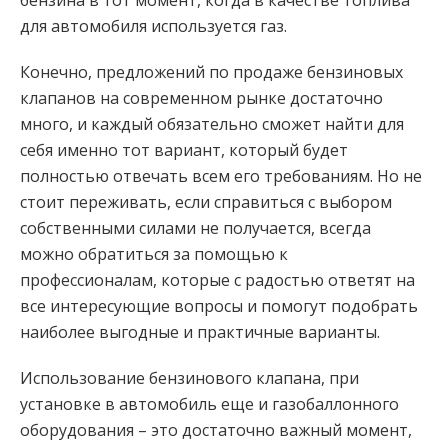
бензина в тот момент, когда в качестве топлива
для автомобиля используется газ.
Конечно, предложений по продаже бензиновых
клапанов на современном рынке достаточно
много, и каждый обязательно сможет найти для
себя именно тот вариант, который будет
полностью отвечать всем его требованиям. Но не
стоит переживать, если справиться с выбором
собственными силами не получается, всегда
можно обратиться за помощью к
профессионалам, которые с радостью ответят на
все интересующие вопросы и помогут подобрать
наиболее выгодные и практичные варианты.
Использование бензинового клапана, при
установке в автомобиль еще и газобаллонного
оборудования – это достаточно важный момент,