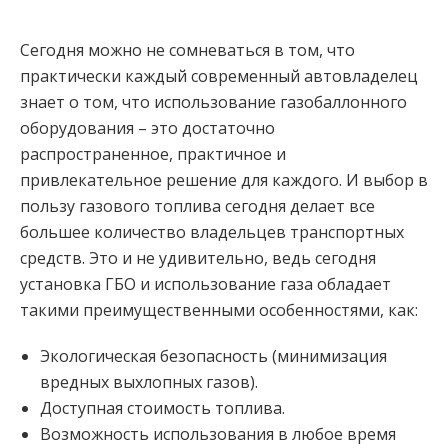
Сегодня можно не сомневаться в том, что
практически каждый современный автовладелец
знает о том, что использование газобаллонного
оборудования – это достаточно
распространенное, практичное и
привлекательное решение для каждого.
И выбор в
пользу газового топлива сегодня делает все
большее количество владельцев транспортных
средств. Это и не удивительно, ведь сегодня
установка ГБО и использование газа обладает
такими преимущественными особенностями, как:
Экологическая безопасность (минимизация
вредных выхлопных газов).
Доступная стоимость топлива.
Возможность использования в любое время