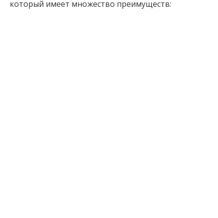
который имеет множество преимуществ: