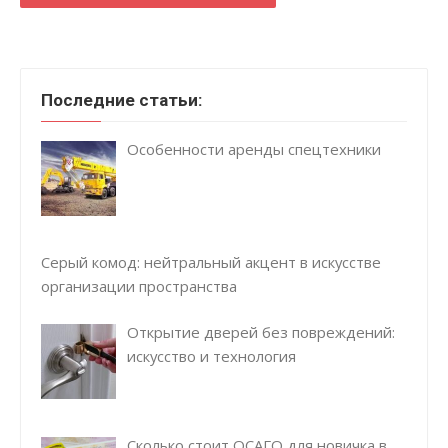
Последние статьи:
Особенности аренды спецтехники
Серый комод: нейтральный акцент в искусстве
организации пространства
Открытие дверей без повреждений:
искусство и технология
Сколько стоит ОСАГО для новичка в