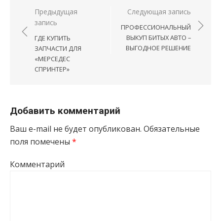
Навигация по записям
Предыдущая
Следующая запись
запись
ПРОФЕССИОНАЛЬНЫЙ
ВЫКУП БИТЫХ АВТО –
ГДЕ КУПИТЬ
ВЫГОДНОЕ РЕШЕНИЕ
ЗАПЧАСТИ ДЛЯ
«МЕРСЕДЕС
СПРИНТЕР»
Добавить комментарий
Ваш e-mail не будет опубликован.
Обязательные
поля помечены
*
Комментарий