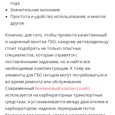
года.
Значительная экономия.
Простота и удобство использования, и многое
другое.
Конечно, для того, чтобы провести качественный
и надежный монтаж ГБО, каждому автовладельцу
стоит подобрать не только опытных
специалистов, которые справятся с
поставленными задачами, но и найти все
необходимые комплектующие. К тому же,
элементы для ГБО сегодня могут потребоваться и
во время ремонта или обслуживания.
Современный
бензиновый клапан Lovato
используется на карбюраторных транспортных
средствах, и устанавливается между двигателем и
карбюратором, надежно перекрывая поток