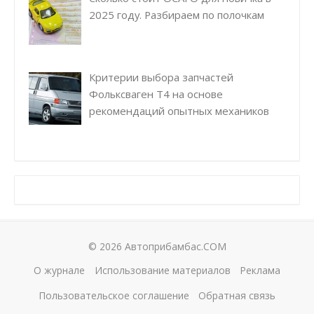
2025 году. Разбираем по полочкам
Критерии выбора запчастей
Фольксваген Т4 на основе
рекомендаций опытных механиков
© 2026 Автоприбамбас.COM
О журнале
Использование материалов
Реклама
Пользовательское соглашение
Обратная связь