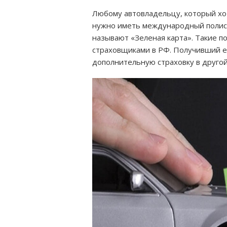
Любому автовладельцу, который хо
нужно иметь международный полис 
называют «Зеленая карта». Такие 
страховщиками в РФ. Получивший е
дополнительную страховку в другой 