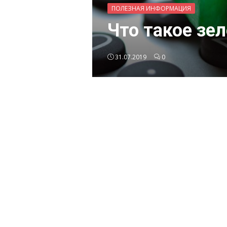
ПОЛЕЗНАЯ ИНФОРМАЦИЯ
Что такое зе
31.07.2019
0