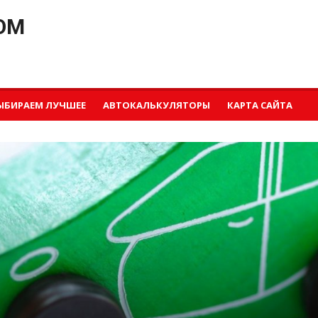
OM
ЫБИРАЕМ ЛУЧШЕЕ
АВТОКАЛЬКУЛЯТОРЫ
КАРТА САЙТА