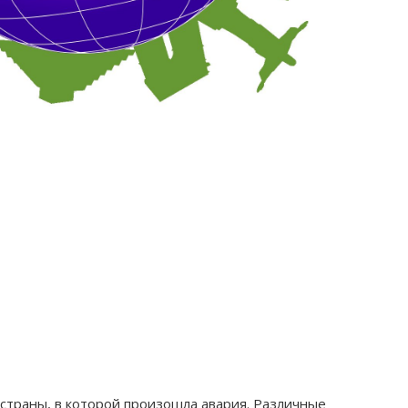
 страны, в которой произошла авария. Различные