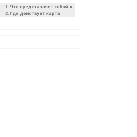
Что представляет собой «Зеленая карта»
Где действует карта