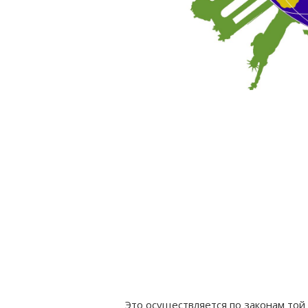
Это осуществляется по законам той