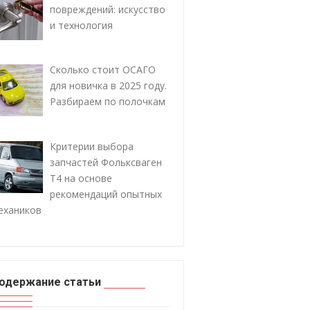
повреждений: искусство
и технология
Сколько стоит ОСАГО
для новичка в 2025 году.
Разбираем по полочкам
Критерии выбора
запчастей Фольксваген
Т4 на основе
рекомендаций опытных
ехаников
одержание статьи