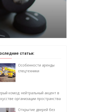
оследние статьи:
Особенности аренды
спецтехники
ерый комод: нейтральный акцент в
скусстве организации пространства
Открытие дверей без