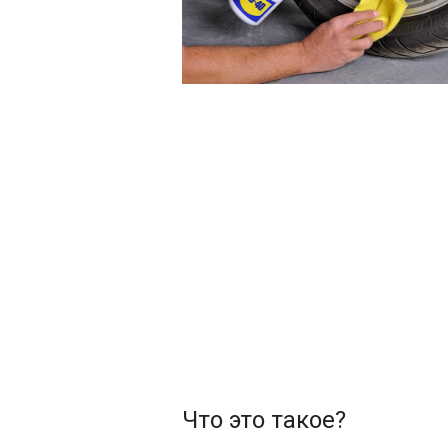
Что это такое?