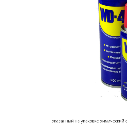
Указанный на упаковке химический с