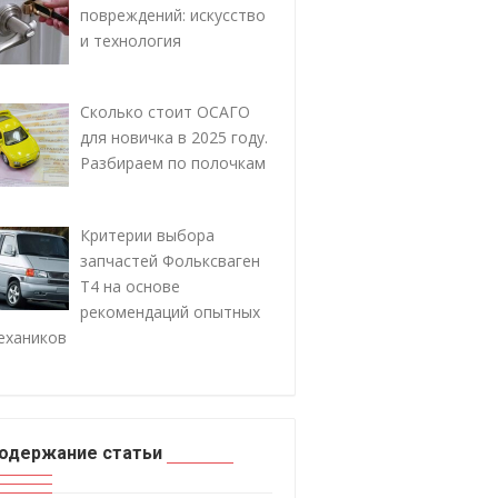
повреждений: искусство
и технология
Сколько стоит ОСАГО
для новичка в 2025 году.
Разбираем по полочкам
Критерии выбора
запчастей Фольксваген
Т4 на основе
рекомендаций опытных
ехаников
одержание статьи