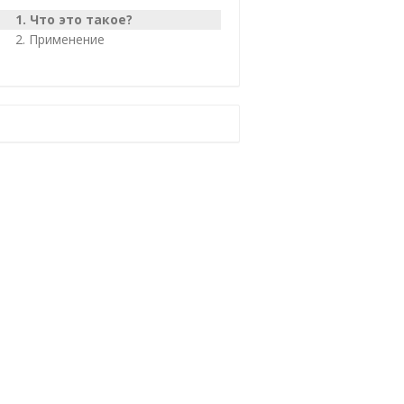
Что это такое?
Применение