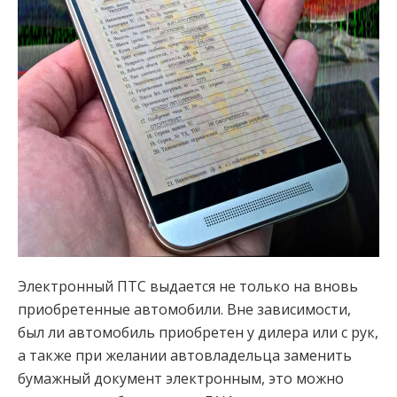
Электронный ПТС выдается не только на вновь
приобретенные автомобили. Вне зависимости,
был ли автомобиль приобретен у дилера или с рук,
а также при желании автовладельца заменить
бумажный документ электронным, это можно