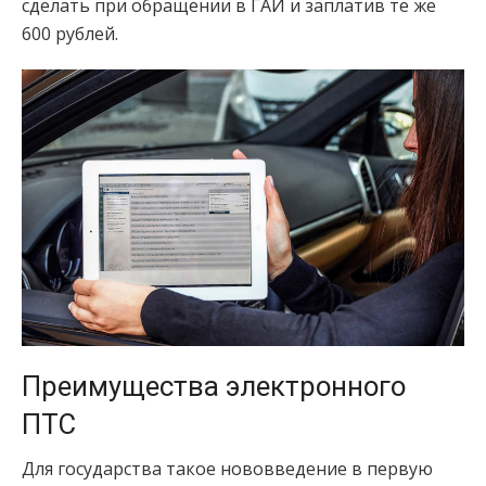
сделать при обращении в ГАИ и заплатив те же
600 рублей.
Преимущества электронного
ПТС
Для государства такое нововведение в первую