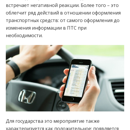
встречает негативной реакции. Более того – это
облегчит ряд действий в отношении оформления
транспортных средств: от самого оформления до
изменения информации в ПТС при
необходимости.
Для государства это мероприятие также
характеризуется как положительное: появляется