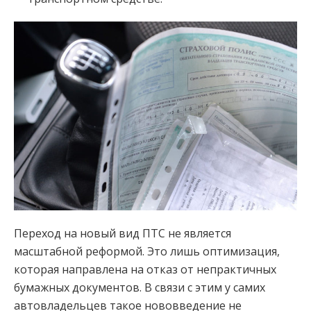
Переход на новый вид ПТС не является
масштабной реформой. Это лишь оптимизация,
которая направлена на отказ от непрактичных
бумажных документов. В связи с этим у самих
автовладельцев такое нововведение не