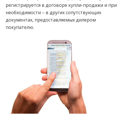
регистрируется в договоре купли-продажи и при
необходимости – в других сопутствующих
документах, предоставляемых дилером
покупателю.