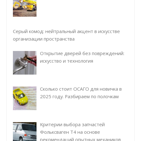
Серый комод: нейтральный акцент в искусстве
организации пространства
Открытие дверей без повреждений:
искусство и технология
Сколько стоит ОСАГО для новичка в
2025 году. Разбираем по полочкам
Критерии выбора запчастей
Фольксваген Т4 на основе
рекомендаций опытных механиков