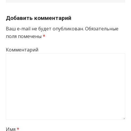
Добавить комментарий
Ваш e-mail не будет опубликован.
Обязательные
поля помечены
*
Комментарий
Имя
*