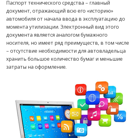
Паспорт технического средства – главный
документ, отражающий всю его «историю»
автомобиля от начала ввода в эксплуатацию до
момента утилизации. Электронный вид этого
документа является аналогом бумажного
носителя, но имеет ряд преимуществ, в том числе
– отсутствие необходимости для автовладельца
хранить большое количество бумаг и меньшие
затраты на оформление.