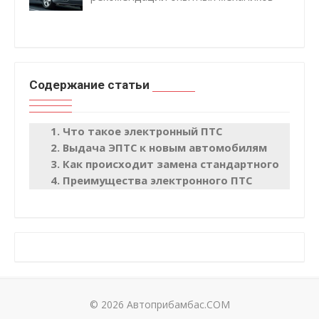
Содержание статьи
Что такое электронный ПТС
Выдача ЭПТС к новым автомобилям
Как происходит замена стандартного ПТС н
Преимущества электронного ПТС
© 2026 Автоприбамбас.COM