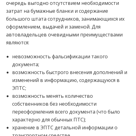
очередь выгодно отсутствием необходимости
затрат на бумажные бланки и содержание
большого штата сотрудников, занимающихся их
оформлением, выдачей и заменой. Для
автовладельцев очевидными преимуществами
являются:
невозможность фальсификации такого
документа;
возможность быстрого внесения дополнений и
изменений в информацию, содержащуюся в
ЭПТС;
возможность менять количество
собственников без необходимости
переоформления всего документа (что было
характерно для обычных ПТС);
хранение в ЭПТС детальной информации о
транспортном средстве.