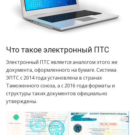
Что такое электронный ПТС
Электронный ПТС является аналогом этого же
документа, оформленного на бумаге. Система
ЭПТС с 2014 года установлена в странах
Таможенного союза, а с 2016 года форматы и
структуры таких документов официально
утверждены.