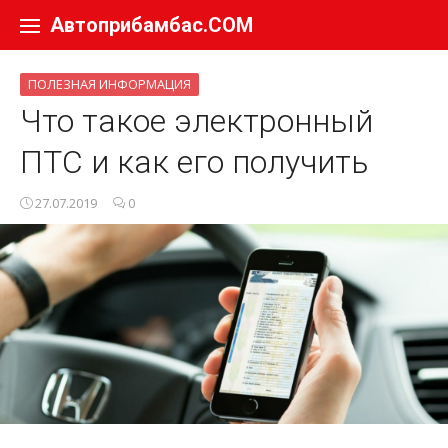
Перейти к содержанию
Автоприбамбас.COM
ПОЛЕЗНАЯ ИНФОРМАЦИЯ
Что такое электронный
ПТС и как его получить
27.07.2019
0