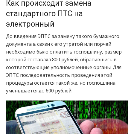
Как происходит замена
стандартного ПТС на
электронный
До введения ЭПТС за замену такого бумажного
документа в связи с его утратой или порчей
необходимо было оплатить госпошлину, размер
которой составлял 800 рублей, обратившись в
соответствующие уполномоченные органы. Для
ЭПТС последовательность проведения этой
процедуры остается такой же, но госпошлина
уменьшается до 600 рублей.