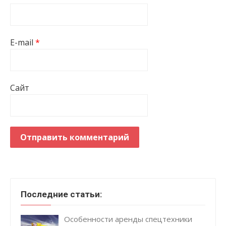
E-mail
*
Сайт
Последние статьи:
Особенности аренды спецтехники