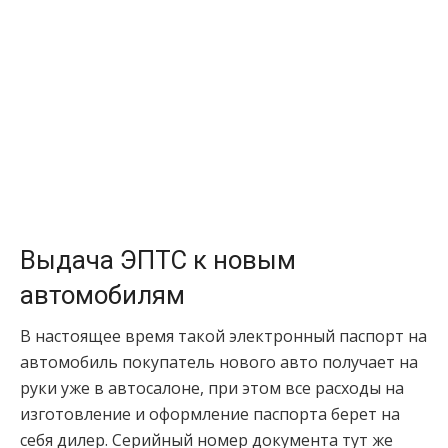
Выдача ЭПТС к новым
автомобилям
В настоящее время такой электронный паспорт на
автомобиль покупатель нового авто получает на
руки уже в автосалоне, при этом все расходы на
изготовление и оформление паспорта берет на
себя дилер. Серийный номер документа тут же