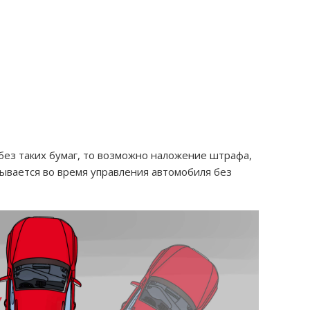
без таких бумаг, то возможно наложение штрафа,
ывается во время управления автомобиля без