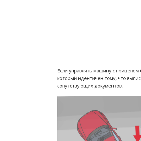
Если управлять машину с прицепом 
который идентичен тому, что выпис
сопутствующих документов.