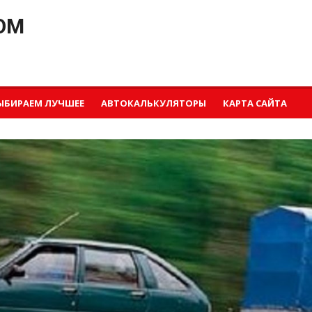
OM
ЫБИРАЕМ ЛУЧШЕЕ
АВТОКАЛЬКУЛЯТОРЫ
КАРТА САЙТА