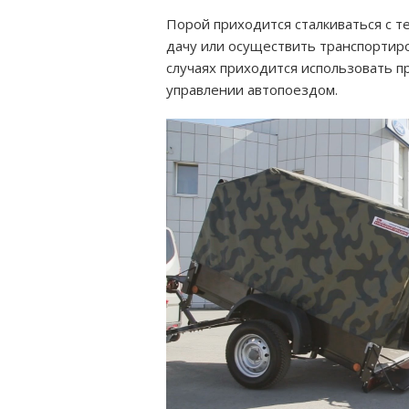
Порой приходится сталкиваться с т
дачу или осуществить транспортиро
случаях приходится использовать 
управлении автопоездом.