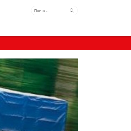
Искать:
Поиск