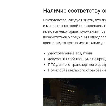
Наличие соответствую
Преждевсего, следует знать, что п
и машина, к которой он закреплен.
имеются некоторые положения, поэ
позаботиться о получении определ
прицепом, то нужно иметь такие до
удостоверение водителя;
документы собственника на приц
ПТС данного транспортного сред
Полис обязательного страховани