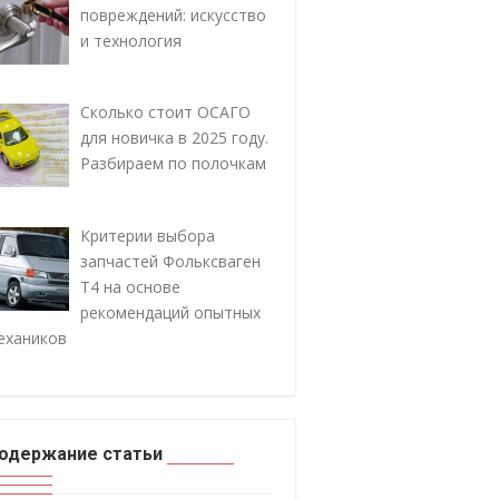
повреждений: искусство
и технология
Сколько стоит ОСАГО
для новичка в 2025 году.
Разбираем по полочкам
Критерии выбора
запчастей Фольксваген
Т4 на основе
рекомендаций опытных
ехаников
одержание статьи