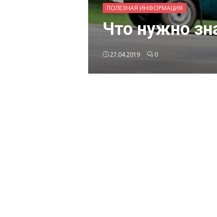
ПОЛЕЗНАЯ ИНФОРМАЦИЯ
Что нужно зн
27.04.2019
0