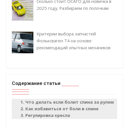
Сколько стоит ОСАГО для новичка в
2025 году. Разбираем по полочкам
Критерии выбора запчастей
Фольксваген Т4 на основе
рекомендаций опытных механиков
Содержание статьи
Что делать если болит спина за рулем
Как избавиться от боли в спине
Регулировка кресла