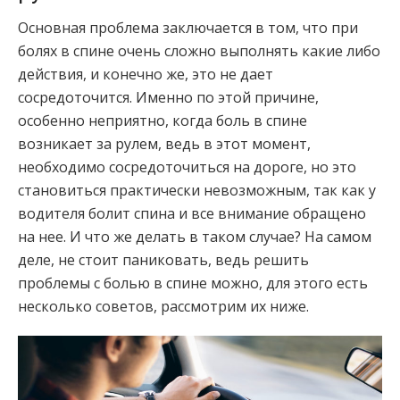
Основная проблема заключается в том, что при
болях в спине очень сложно выполнять какие либо
действия, и конечно же, это не дает
сосредоточится. Именно по этой причине,
особенно неприятно, когда боль в спине
возникает за рулем, ведь в этот момент,
необходимо сосредоточиться на дороге, но это
становиться практически невозможным, так как у
водителя болит спина и все внимание обращено
на нее. И что же делать в таком случае? На самом
деле, не стоит паниковать, ведь решить
проблемы с болью в спине можно, для этого есть
несколько советов, рассмотрим их ниже.