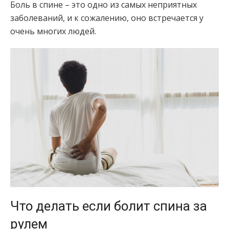
Боль в спине – это одно из самых неприятных
заболеваний, и к сожалению, оно встречается у
очень многих людей.
Что делать если болит спина за
рулем