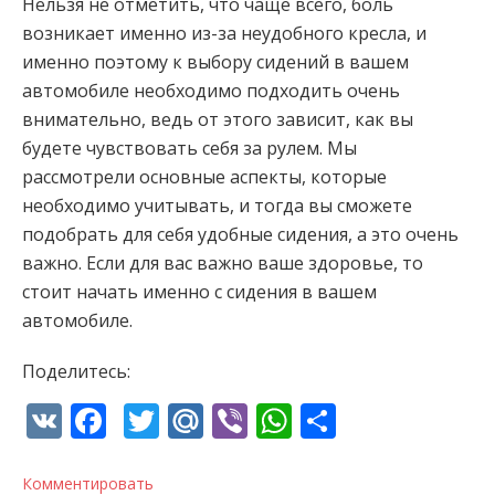
Нельзя не отметить, что чаще всего, боль
возникает именно из-за неудобного кресла, и
именно поэтому к выбору сидений в вашем
автомобиле необходимо подходить очень
внимательно, ведь от этого зависит, как вы
будете чувствовать себя за рулем. Мы
рассмотрели основные аспекты, которые
необходимо учитывать, и тогда вы сможете
подобрать для себя удобные сидения, а это очень
важно. Если для вас важно ваше здоровье, то
стоит начать именно с сидения в вашем
автомобиле.
Поделитесь:
VK
Facebook
Twitter
Mail.Ru
Viber
WhatsApp
Отправи
Комментировать