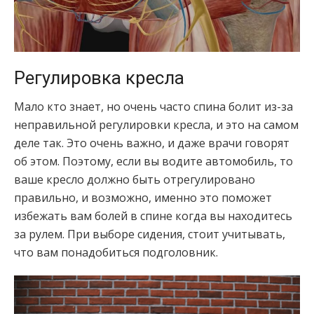
Регулировка кресла
Мало кто знает, но очень часто спина болит из-за
неправильной регулировки кресла, и это на самом
деле так. Это очень важно, и даже врачи говорят
об этом. Поэтому, если вы водите автомобиль, то
ваше кресло должно быть отрегулировано
правильно, и возможно, именно это поможет
избежать вам болей в спине когда вы находитесь
за рулем. При выборе сидения, стоит учитывать,
что вам понадобиться подголовник.