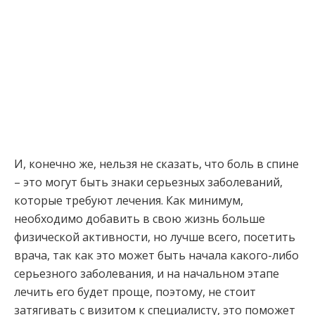
И, конечно же, нельзя не сказать, что боль в спине
– это могут быть знаки серьезных заболеваний,
которые требуют лечения. Как минимум,
необходимо добавить в свою жизнь больше
физической активности, но лучше всего, посетить
врача, так как это может быть начала какого-либо
серьезного заболевания, и на начальном этапе
лечить его будет проще, поэтому, не стоит
затягивать с визитом к специалисту, это поможет