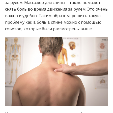
за рулем. Массажер для спины – также поможет
снять боль во время движения за рулем. Это очень
важно и удобно. Таким образом, решить такую
проблему как в боль в спине можно с помощью
советов, которые были рассмотрены выше.