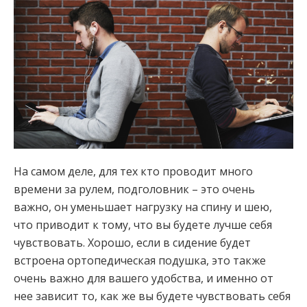
На самом деле, для тех кто проводит много
времени за рулем, подголовник – это очень
важно, он уменьшает нагрузку на спину и шею,
что приводит к тому, что вы будете лучше себя
чувствовать. Хорошо, если в сидение будет
встроена ортопедическая подушка, это также
очень важно для вашего удобства, и именно от
нее зависит то, как же вы будете чувствовать себя