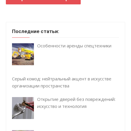
Последние статьи:
Особенности аренды спецтехники
Серый комод: нейтральный акцент в искусстве
организации пространства
Открытие дверей без повреждений:
искусство и технология