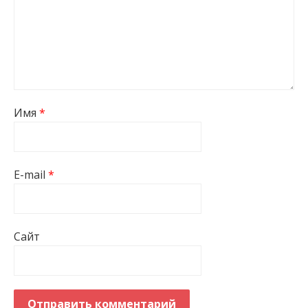
Имя
*
E-mail
*
Сайт