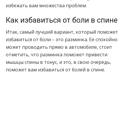
избежать вам множества проблем.
Как избавиться от боли в спине
Итак, самый лучший вариант, который поможет
избавиться от боли – это разминка. Ее спокойно
может проводить прямо в автомобиле, стоит
отметить, что разминка поможет привести
мышцы спины в тонус, и это, в свою очередь,
поможет вам избавиться от болей в спине.