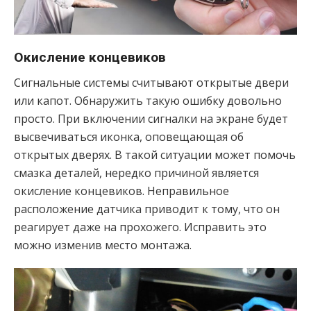
Окисление концевиков
Сигнальные системы считывают открытые двери
или капот. Обнаружить такую ошибку довольно
просто. При включении сигналки на экране будет
высвечиваться иконка, оповещающая об
открытых дверях. В такой ситуации может помочь
смазка деталей, нередко причиной является
окисление концевиков. Неправильное
расположение датчика приводит к тому, что он
реагирует даже на прохожего. Исправить это
можно изменив место монтажа.