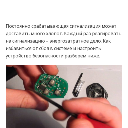
Постоянно срабатывающая сигнализация может
доставить много хлопот. Каждый раз реагировать
на сигнализацию – энергозатратное дело. Как
избавиться от сбоя в системе и настроить
устройство безопасности разберем ниже.