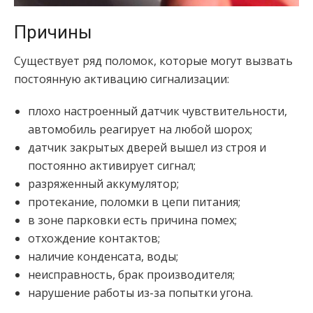
Причины
Существует ряд поломок, которые могут вызвать
постоянную активацию сигнализации:
плохо настроенный датчик чувствительности,
автомобиль реагирует на любой шорох;
датчик закрытых дверей вышел из строя и
постоянно активирует сигнал;
разряженный аккумулятор;
протекание, поломки в цепи питания;
в зоне парковки есть причина помех;
отхождение контактов;
наличие конденсата, воды;
неисправность, брак производителя;
нарушение работы из-за попытки угона.