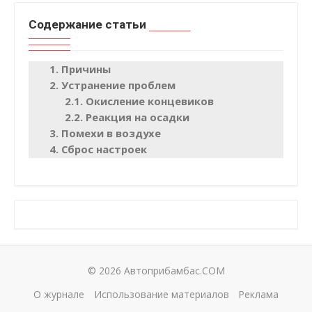
Содержание статьи
Причины
Устранение проблем
Окисление концевиков
Реакция на осадки
Помехи в воздухе
Сброс настроек
© 2026 Автоприбамбас.COM
О журнале
Использование материалов
Реклама