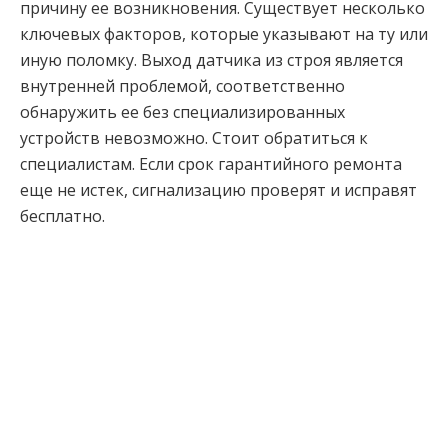
причину ее возникновения. Существует несколько
ключевых факторов, которые указывают на ту или
иную поломку. Выход датчика из строя является
внутренней проблемой, соответственно
обнаружить ее без специализированных
устройств невозможно. Стоит обратиться к
специалистам. Если срок гарантийного ремонта
еще не истек, сигнализацию проверят и исправят
бесплатно.