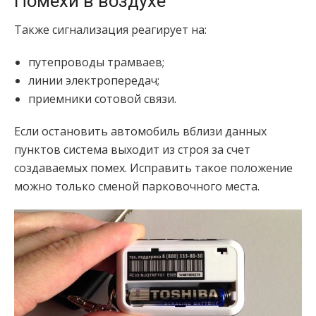
Помехи в воздухе
Также сигнализация реагирует на:
путепроводы трамваев;
линии электропередач;
приемники сотовой связи.
Если остановить автомобиль вблизи данных
пунктов система выходит из строя за счет
создаваемых помех. Исправить такое положение
можно только сменой парковочного места.