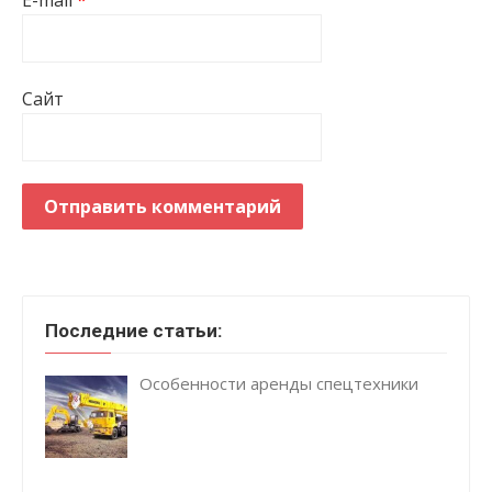
Сайт
Последние статьи:
Особенности аренды спецтехники