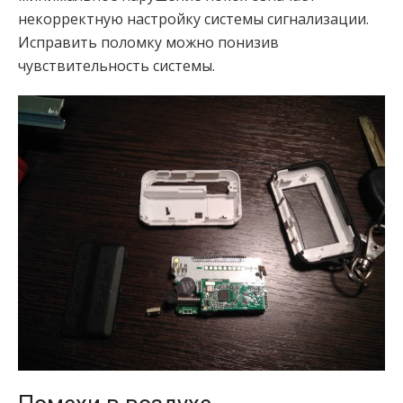
некорректную настройку системы сигнализации.
Исправить поломку можно понизив
чувствительность системы.