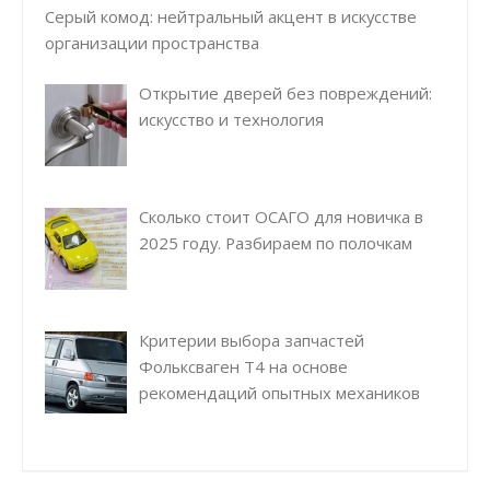
Серый комод: нейтральный акцент в искусстве
организации пространства
Открытие дверей без повреждений:
искусство и технология
Сколько стоит ОСАГО для новичка в
2025 году. Разбираем по полочкам
Критерии выбора запчастей
Фольксваген Т4 на основе
рекомендаций опытных механиков