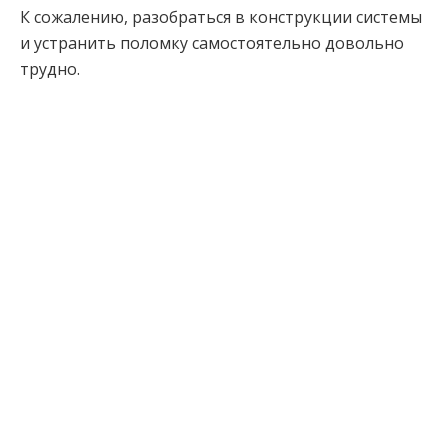
К сожалению, разобраться в конструкции системы
и устранить поломку самостоятельно довольно
трудно.