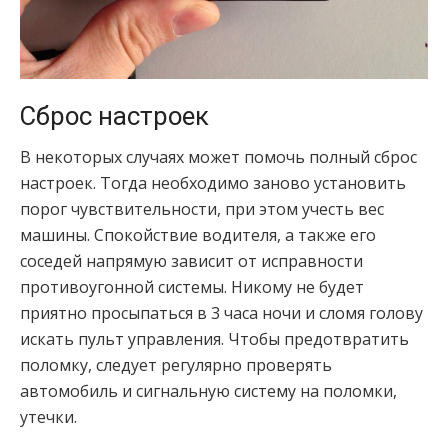
Сброс настроек
В некоторых случаях может помочь полный сброс
настроек. Тогда необходимо заново установить
порог чувствительности, при этом учесть вес
машины. Спокойствие водителя, а также его
соседей напрямую зависит от исправности
противоугонной системы. Никому не будет
приятно просыпаться в 3 часа ночи и сломя голову
искать пульт управления. Чтобы предотвратить
поломку, следует регулярно проверять
автомобиль и сигнальную систему на поломки,
утечки.