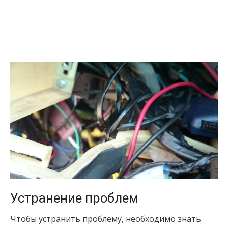
Устранение проблем
Чтобы устранить проблему, необходимо знать