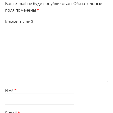
Ваш e-mail не будет опубликован.
Обязательные
поля помечены
*
Комментарий
Имя
*
E-mail
*