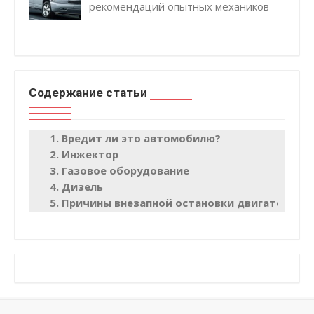
рекомендаций опытных механиков
Содержание статьи
Вредит ли это автомобилю?
Инжектор
Газовое оборудование
Дизель
Причины внезапной остановки двигателя