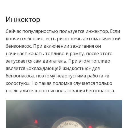
Инжектор
Сейчас популярностью пользуется инжектор. Если
кончится бензин, есть риск сжечь автоматический
бензонасос. При включении зажигания он
начинает качать топливо в рампу, после этого
запускается сам двигатель. При этом топливо
является «охлаждающей жидкостью» для
бензонасоса, поэтому недопустима работа «в
холостую». Но такая поломка случается только
после длительного использования бензонасоса.