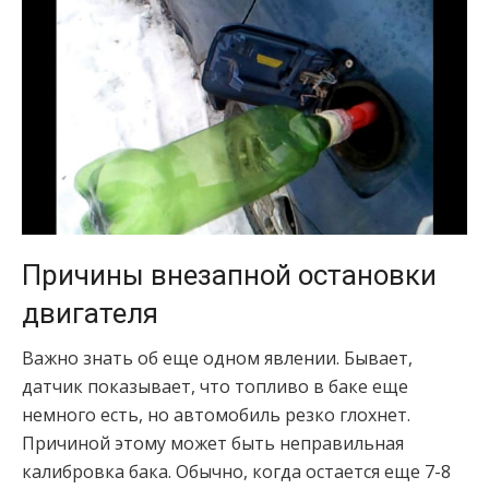
Причины внезапной остановки
двигателя
Важно знать об еще одном явлении. Бывает,
датчик показывает, что топливо в баке еще
немного есть, но автомобиль резко глохнет.
Причиной этому может быть неправильная
калибровка бака. Обычно, когда остается еще 7-8