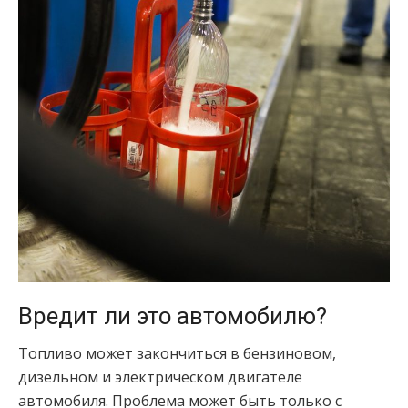
Вредит ли это автомобилю?
Топливо может закончиться в бензиновом,
дизельном и электрическом двигателе
автомобиля. Проблема может быть только с