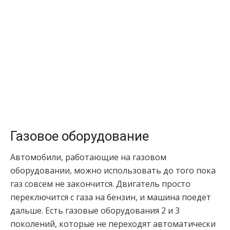
Газовое оборудование
Автомобили, работающие на газовом
оборудовании, можно использовать до того пока
газ совсем не закончится. Двигатель просто
переключится с газа на бензин, и машина поедет
дальше. Есть газовые оборудования 2 и 3
поколений, которые не переходят автоматически