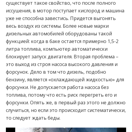
существует такое свойство, что после полного
иссушения, в мотор поступает кислород и машина
уже не способна завестись. Придется выгонять
весь воздух из системы. Более новые марки
дизельных автомобилей оборудованы такой
функцией: когда в баке остается примерно 1,5-2
литра топлива, компьютер автоматически
блокирует запуск двигателя. Вторая проблема –
это выход из строя насоса высокого давления и
форсунок. Дело в том что дизель, подобно
бензину, является «охлаждающей жидкостью» для
форсунки. Не допускается работа насоса без
топлива, потому что есть риск перегреть его и
форсунки. Опять же, в первый раз этого не должно
случиться, но если это происходит систематически,
то следует ждать беды.