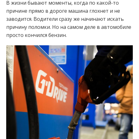
В жизни бывают моменты, когда по какой-то
причине прямо в дороге машина глохнет и не
заводится. Водители сразу же начинают искать
причину поломки. Но на самом деле в автомобиле
просто кончился бензин.