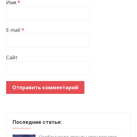
Имя
*
E-mail
*
Сайт
Последние статьи:
Особенности аренды спецтехники