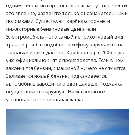
одним типом мотора, остальные могут перенести
это явление, разве что только с незначительными
поломками. Существуют карбюраторные и
инжекторные бензиновые двигатели.
Электромобиль – это самый неприхотливый вид
транспорта. Он подобно телефону заряжается на
заправке и едет дальше. Карбюратор с 2006 года
уже официально снят с производства. Если в нем
закончится бензин, с машиной ничего не случится.
Заливается новый бензин, подкачивается,
автомобиль заводится и едет дальше. Подкачка
осуществляется вручную. На бензонасосе
установлена специальная лапка.