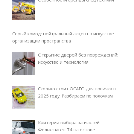
Серый комод: нейтральный акцент в искусстве
организации пространства
Открытие дверей без повреждений:
искусство и технология
Сколько стоит ОСАГО для новичка в
2025 году. Разбираем по полочкам
Критерии выбора запчастей
Фольксваген Т4 на основе