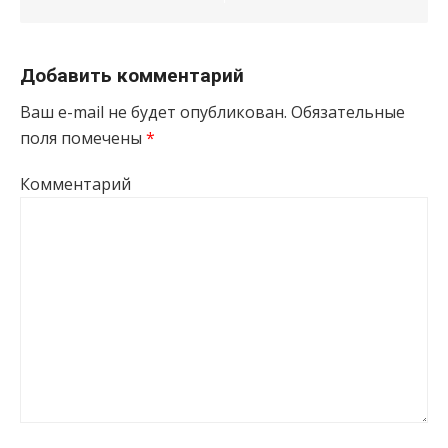
Добавить комментарий
Ваш e-mail не будет опубликован.
Обязательные
поля помечены
*
Комментарий