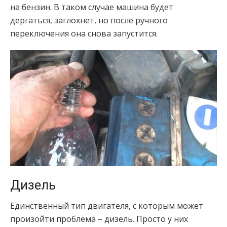
на бензин. В таком случае машина будет
дергаться, заглохнет, но после ручного
переключения она снова запустится.
Дизель
Единственный тип двигателя, с которым может
произойти проблема – дизель. Просто у них