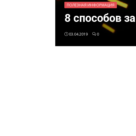
ПОЛЕЗНАЯ ИНФОРМАЦИЯ
8 способов з
03.04.2019
0