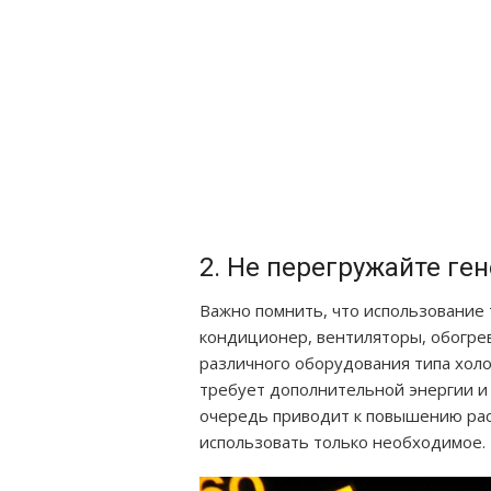
2. Не перегружайте ге
Важно помнить, что использование 
кондиционер, вентиляторы, обогрев
различного оборудования типа хол
требует дополнительной энергии и 
очередь приводит к повышению расх
использовать только необходимое.