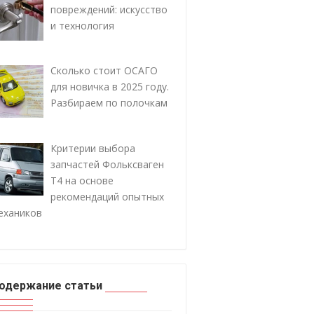
повреждений: искусство
и технология
Сколько стоит ОСАГО
для новичка в 2025 году.
Разбираем по полочкам
Критерии выбора
запчастей Фольксваген
Т4 на основе
рекомендаций опытных
ехаников
одержание статьи