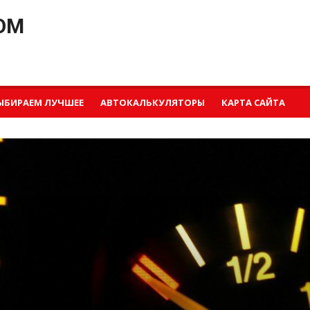
OM
ЫБИРАЕМ ЛУЧШЕЕ
АВТОКАЛЬКУЛЯТОРЫ
КАРТА САЙТА