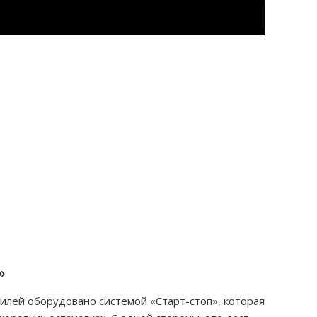
»
лей оборудовано системой «Старт-стоп», которая