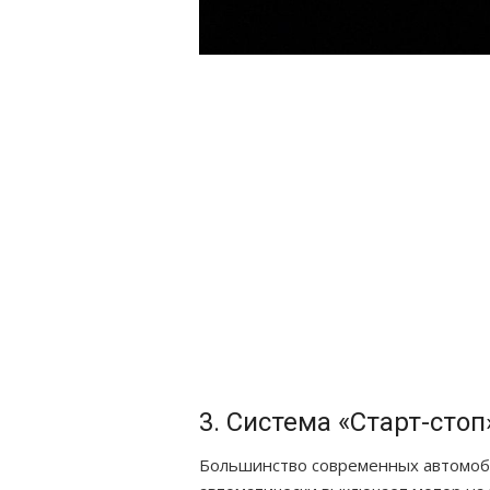
3. Система «Старт-стоп
Большинство современных автомоби