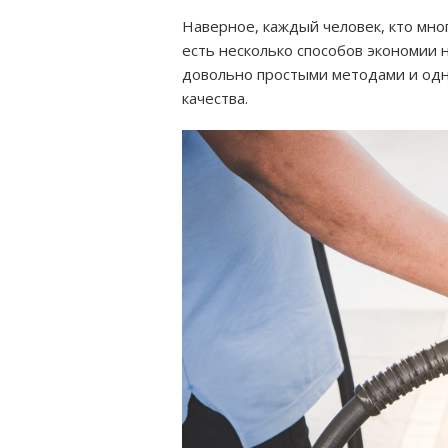
Наверное, каждый человек, кто мно
есть несколько способов экономии н
довольно простыми методами и одн
качества.