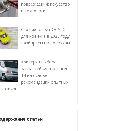
повреждений: искусство
и технология
Сколько стоит ОСАГО
для новичка в 2025 году.
Разбираем по полочкам
Критерии выбора
запчастей Фольксваген
Т4 на основе
рекомендаций опытных
ехаников
одержание статьи