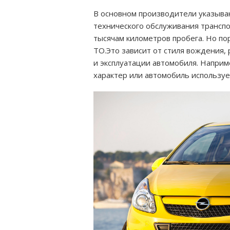
В основном производители указыва
технического обслуживания транспо
тысячам километров пробега. Но п
ТО.Это зависит от стиля вождения,
и эксплуатации автомобиля. Наприм
характер или автомобиль использует