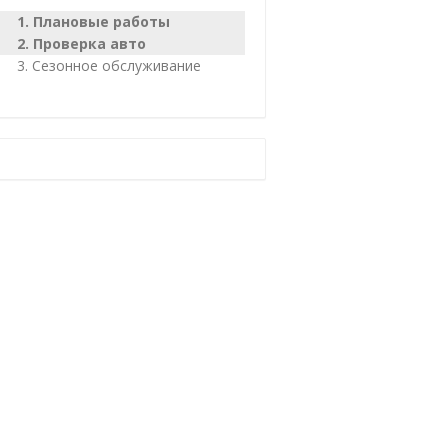
Плановые работы
Проверка авто
Сезонное обслуживание