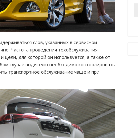
идерживаться слов, указанных в сервисной
очно. Частота проведения техобслуживания
 и цели, для которой он используется, а также от
бом случае водителю необходимо контролировать
дить транспортное обслуживание чаще и при