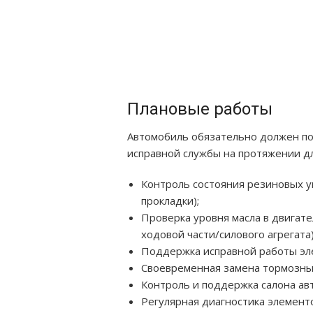
Плановые работы
Автомобиль обязательно должен по
исправной службы на протяжении д
Контроль состояния резиновых у
прокладки);
Проверка уровня масла в двигате
ходовой части/силового агрегата)
Поддержка исправной работы эл
Своевременная замена тормозных
Контроль и поддержка салона ав
Регулярная диагностика элементо