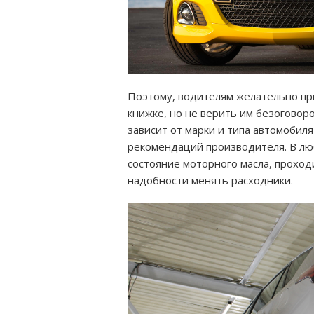
Поэтому, водителям желательно пр
книжке, но не верить им безоговор
зависит от марки и типа автомобиля
рекомендаций производителя. В лю
состояние моторного масла, прохо
надобности менять расходники.