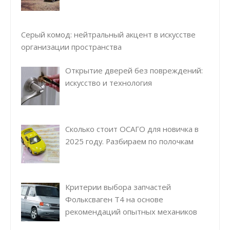
Серый комод: нейтральный акцент в искусстве
организации пространства
Открытие дверей без повреждений:
искусство и технология
Сколько стоит ОСАГО для новичка в
2025 году. Разбираем по полочкам
Критерии выбора запчастей
Фольксваген Т4 на основе
рекомендаций опытных механиков