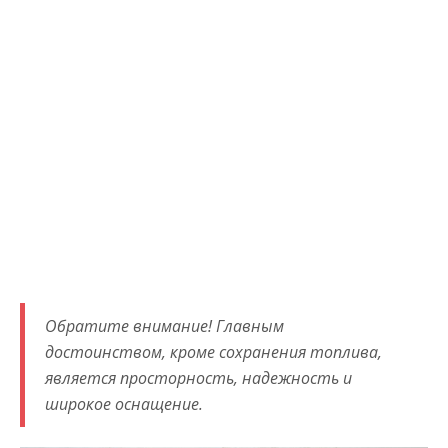
Обратите внимание! Главным
достоинством, кроме сохранения топлива,
является просторность, надежность и
широкое оснащение.