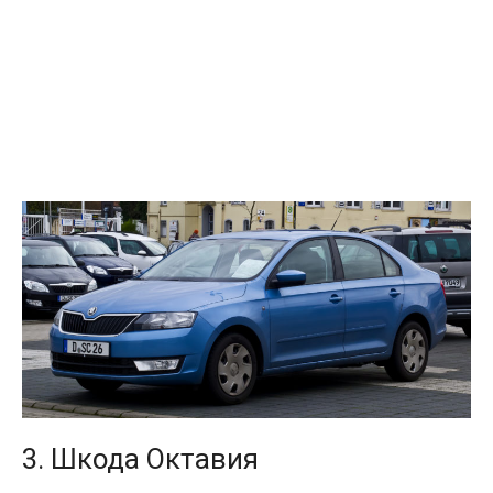
3. Шкода Октавия