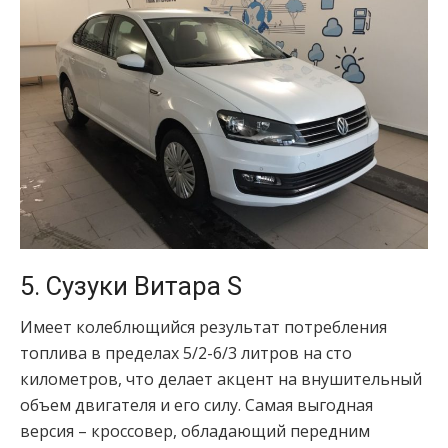
5. Сузуки Витара S
Имеет колеблющийся результат потребления
топлива в пределах 5/2-6/3 литров на сто
километров, что делает акцент на внушительный
объем двигателя и его силу. Самая выгодная
версия – кроссовер, обладающий передним