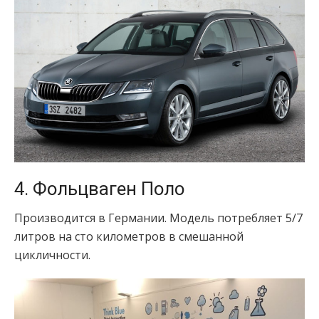
4. Фольцваген Поло
Производится в Германии. Модель потребляет 5/7
литров на сто километров в смешанной
цикличности.