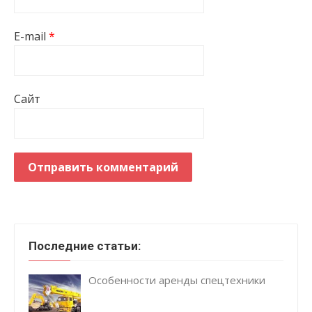
E-mail
*
Сайт
Последние статьи:
Особенности аренды спецтехники