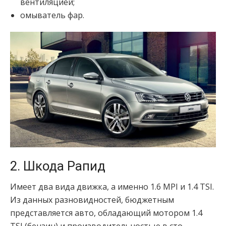
вентиляцией;
омыватель фар.
2. Шкода Рапид
Имеет два вида движка, а именно 1.6 MPI и 1.4 TSI.
Из данных разновидностей, бюджетным
представляется авто, обладающий мотором 1.4