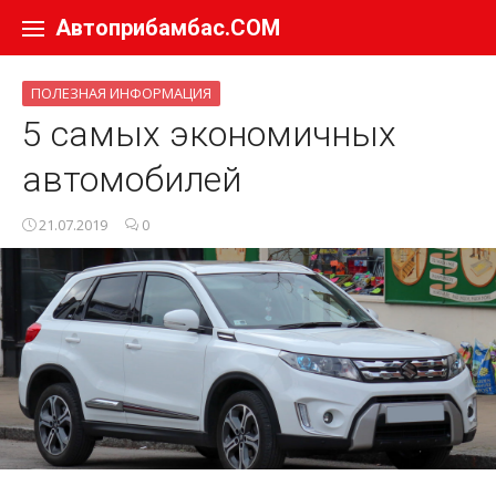
Перейти к содержанию
Автоприбамбас.COM
ПОЛЕЗНАЯ ИНФОРМАЦИЯ
5 самых экономичных
автомобилей
21.07.2019
0