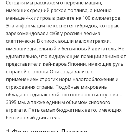
Сегодня мы расскажем о перечне машин,
имеющих средний расход топлива, а именно
меньше 4-х литров в расчете на 100 километров.
Эта информация не коснется гибридов, которые
зарекомендовали себя у россиян весьма
скептически. В список вошли малолитражки,
имеющие дизельный и бензиновый двигатель. Не
удивительно, что лидирующие позиции занимают
представители кей-каров Японии, имеющие руль
с правой стороны. Они создавались с
применением строгих норм налогообложения и
страхования страны. Подобные микровэны
обладают одинаковой протяженностью кузова –
3395 мм, а также единым объемом силового
агрегата. Пять самых бюджетных авто, имеющих
бензиновый двигатель