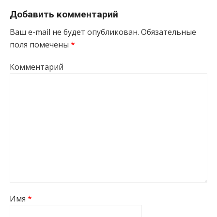
Добавить комментарий
Ваш e-mail не будет опубликован.
Обязательные
поля помечены
*
Комментарий
Имя
*