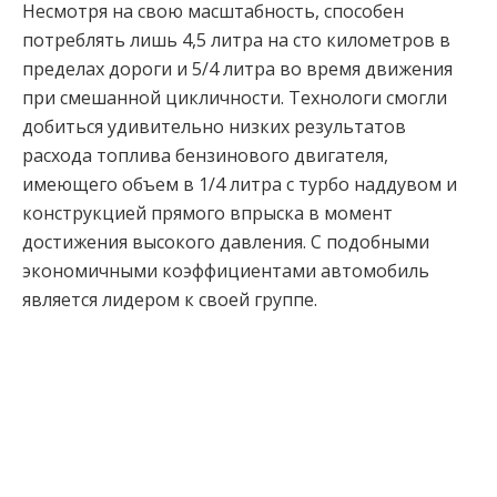
Несмотря на свою масштабность, способен
потреблять лишь 4,5 литра на сто километров в
пределах дороги и 5/4 литра во время движения
при смешанной цикличности. Технологи смогли
добиться удивительно низких результатов
расхода топлива бензинового двигателя,
имеющего объем в 1/4 литра с турбо наддувом и
конструкцией прямого впрыска в момент
достижения высокого давления. С подобными
экономичными коэффициентами автомобиль
является лидером к своей группе.