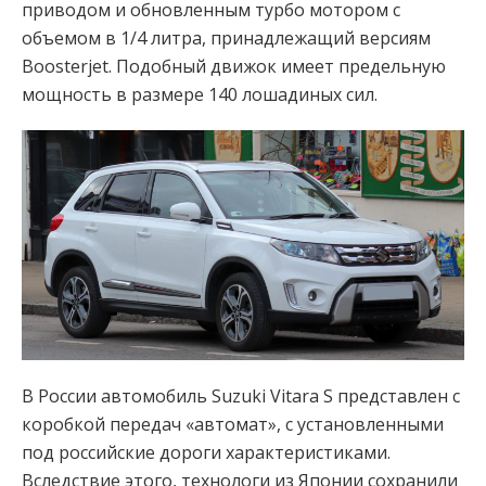
приводом и обновленным турбо мотором с
объемом в 1/4 литра, принадлежащий версиям
Boosterjet. Подобный движок имеет предельную
мощность в размере 140 лошадиных сил.
В России автомобиль Suzuki Vitara S представлен с
коробкой передач «автомат», с установленными
под российские дороги характеристиками.
Вследствие этого, технологи из Японии сохранили