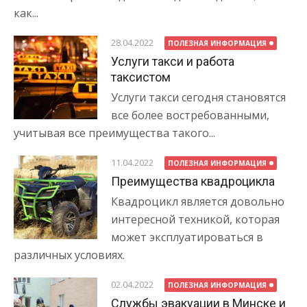
как...
28.04.2022
ПОЛЕЗНАЯ ИНФОРМАЦИЯ
Услуги такси и работа
таксистом
Услуги такси сегодня становятся
все более востребованными,
учитывая все преимущества такого...
11.04.2022
ПОЛЕЗНАЯ ИНФОРМАЦИЯ
Преимущества квадроцикла
Квадроцикл является довольно
интересной техникой, которая
может эксплуатироваться в
различных условиях.
02.04.2022
ПОЛЕЗНАЯ ИНФОРМАЦИЯ
Службы эвакуации в Минске и