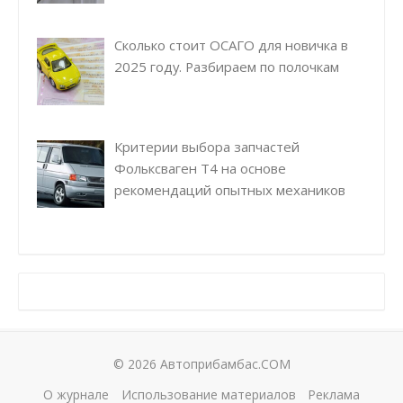
Сколько стоит ОСАГО для новичка в
2025 году. Разбираем по полочкам
Критерии выбора запчастей
Фольксваген Т4 на основе
рекомендаций опытных механиков
© 2026 Автоприбамбас.COM
О журнале
Использование материалов
Реклама