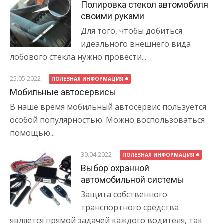
Полировка стекол автомобиля
своими руками
Для того, чтобы добиться
идеального внешнего вида
лобового стекла нужно провести...
25.05.2022
ПОЛЕЗНАЯ ИНФОРМАЦИЯ
Мобильные автосервисы
В наше время мобильный автосервис пользуется
особой популярностью. Можно воспользоваться
помощью...
30.04.2022
ПОЛЕЗНАЯ ИНФОРМАЦИЯ
Выбор охранной
автомобильной системы
Защита собственного
транспортного средства
является прямой задачей каждого водителя, так