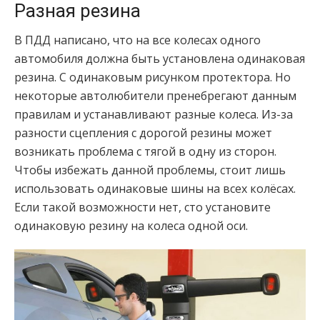
Разная резина
В ПДД написано, что на все колесах одного
автомобиля должна быть установлена одинаковая
резина. С одинаковым рисунком протектора. Но
некоторые автолюбители пренебрегают данным
правилам и устанавливают разные колеса. Из-за
разности сцепления с дорогой резины может
возникать проблема с тягой в одну из сторон.
Чтобы избежать данной проблемы, стоит лишь
использовать одинаковые шины на всех колёсах.
Если такой возможности нет, сто установите
одинаковую резину на колеса одной оси.