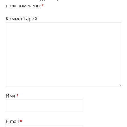
поля помечены
*
Комментарий
Имя
*
E-mail
*