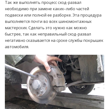
Так же выполнять процесс сход-развал
необходимо при замене каких–либо частей
подвески или полной ее разборке. Эта процедура
выполняется почти во всех шиномонтажных
мастерских. Сделать это нужно как можно
быстрее, так как неправильный сход-развал
негативно сказывается на сроке службы покрышек
автомобиля.