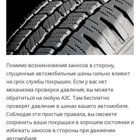
Помимо возникновения заносов в сторону,
спущенные автомобильные шины сильно влияют
на срок службы покрышек. Если у вас нет
механизма проверки давления, вы можете
обратиться на любую АЗС. Там бесплатно
проверят давление в шинах вашего автомобиля.
Соблюдая эти простые правила, вы сможете
сохранить ваши покрышки в хорошем состоянии и
избежать заносов в стороны при движении
автомобиля.