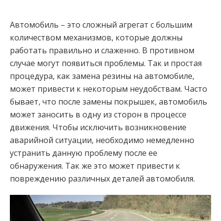
Автомобиль – это сложный агрегат с большим
количеством механизмов, которые должны
работать правильно и слаженно. В противном
случае могут появиться проблемы. Так и простая
процедура, как замена резины на автомобиле,
может привести к некоторым неудобствам. Часто
бывает, что после замены покрышек, автомобиль
может заносить в одну из сторон в процессе
движения. Чтобы исключить возникновение
аварийной ситуации, необходимо немедленно
устранить данную проблему после ее
обнаружения. Так же это может привести к
повреждению различных деталей автомобиля.