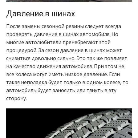
Давление в шинах
После замены сезонной резины следует всегда
проверять давление в шинах автомобиля. Но
многие автолюбители пренебрегают этой
процедурой. За сезон давление в шинах может
снизиться довольно сильно. Это так же повлияет
на качество движения автомобиля. При этом не
все колеса могут иметь низкое давление. Если
такая неполадка будет только в одном колесе, то
автомобиль будет заносить или тянуть в эту
сторону.