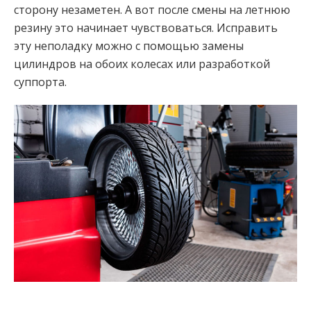
сторону незаметен. А вот после смены на летнюю
резину это начинает чувствоваться. Исправить
эту неполадку можно с помощью замены
цилиндров на обоих колесах или разработкой
суппорта.