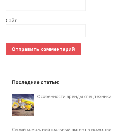
Сайт
Последние статьи:
Особенности аренды спецтехники
Серый комод: нейтральный акцент в искусстве