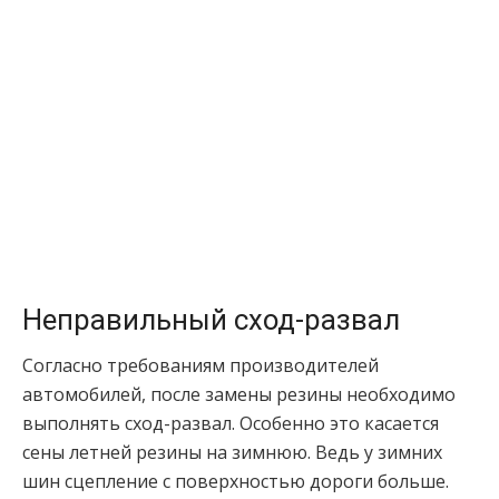
Неправильный сход-развал
Согласно требованиям производителей
автомобилей, после замены резины необходимо
выполнять сход-развал. Особенно это касается
сены летней резины на зимнюю. Ведь у зимних
шин сцепление с поверхностью дороги больше.