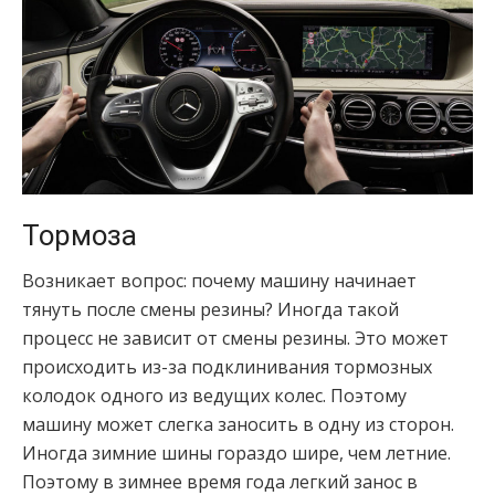
Тормоза
Возникает вопрос: почему машину начинает
тянуть после смены резины? Иногда такой
процесс не зависит от смены резины. Это может
происходить из-за подклинивания тормозных
колодок одного из ведущих колес. Поэтому
машину может слегка заносить в одну из сторон.
Иногда зимние шины гораздо шире, чем летние.
Поэтому в зимнее время года легкий занос в