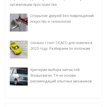
организации пространства
Открытие дверей без повреждений:
искусство и технология
Сколько стоит ОСАГО для новичка в
2025 году. Разбираем по полочкам
Критерии выбора запчастей
Фольксваген Т4 на основе
рекомендаций опытных механиков