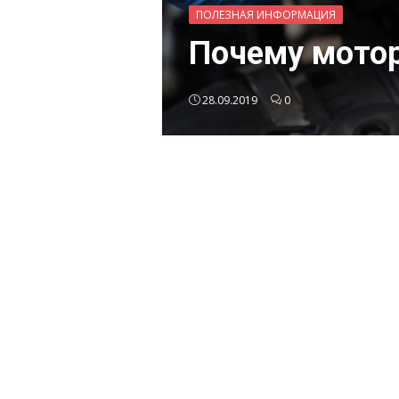
ПОЛЕЗНАЯ ИНФОРМАЦИЯ
Почему мотор
28.09.2019
0