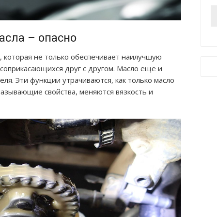
асла – опасно
, которая не только обеспечивает наилучшую
соприкасающихся друг с другом. Масло еще и
ля. Эти функции утрачиваются, как только масло
мазывающие свойства, меняются вязкость и