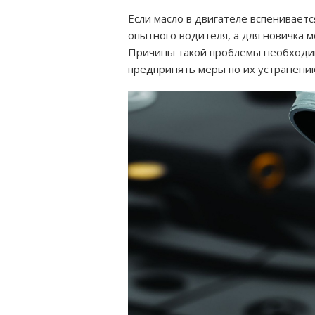
Если масло в двигателе вспениваетс
опытного водителя, а для новичка 
Причины такой проблемы необходим
предпринять меры по их устранени