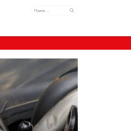
Искать:
Поиск