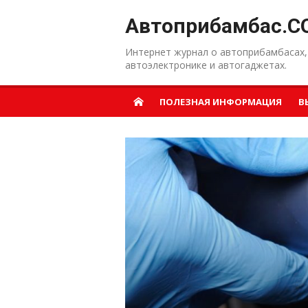
Перейти к содержанию
Автоприбамбас.C
Интернет журнал о автоприбамбасах,
автоэлектронике и автогаджетах.
ПОЛЕЗНАЯ ИНФОРМАЦИЯ
В