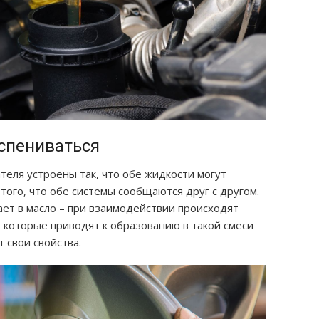
спениваться
теля устроены так, что обе жидкости могут
 того, что обе системы сообщаются друг с другом.
ет в масло – при взаимодействии происходят
 которые приводят к образованию в такой смеси
 свои свойства.