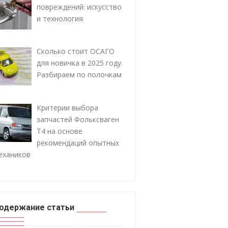
повреждений: искусство
и технология
Сколько стоит ОСАГО
для новичка в 2025 году.
Разбираем по полочкам
Критерии выбора
запчастей Фольксваген
Т4 на основе
рекомендаций опытных
ехаников
одержание статьи