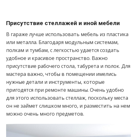
Присутствие стеллажей и иной мебели
В гараже лучше использовать мебель из пластика
или металла. Благодаря модульным системам,
полкам и тумбам, с легкостью удается создать
удобное и красивое пространство. Важно
присутствие рабочего стола, табурета и полок. Для
мастера важно, чтобы в помещении имелись
нужные детали и инструменты, которые
пригодятся при ремонте машины. Очень удобно
для этого использовать стеллаж, поскольку места
он не займет слишком много, и разместить на нем
можно очень много предметов.