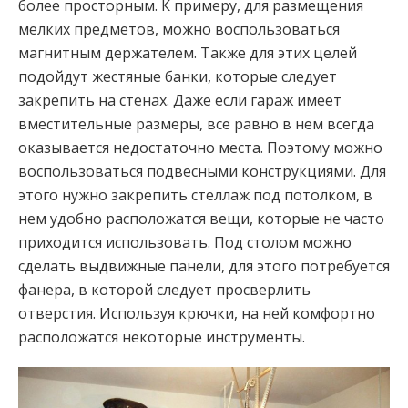
более просторным. К примеру, для размещения
мелких предметов, можно воспользоваться
магнитным держателем. Также для этих целей
подойдут жестяные банки, которые следует
закрепить на стенах. Даже если гараж имеет
вместительные размеры, все равно в нем всегда
оказывается недостаточно места. Поэтому можно
воспользоваться подвесными конструкциями. Для
этого нужно закрепить стеллаж под потолком, в
нем удобно расположатся вещи, которые не часто
приходится использовать. Под столом можно
сделать выдвижные панели, для этого потребуется
фанера, в которой следует просверлить
отверстия. Используя крючки, на ней комфортно
расположатся некоторые инструменты.