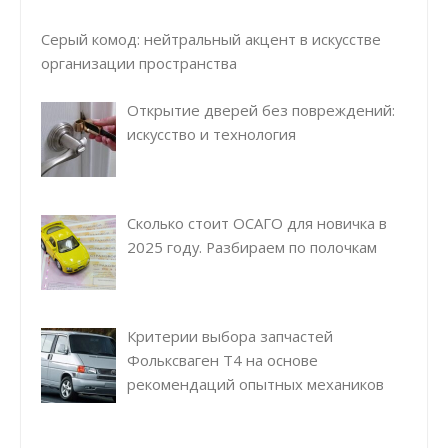
Серый комод: нейтральный акцент в искусстве
организации пространства
Открытие дверей без повреждений:
искусство и технология
Сколько стоит ОСАГО для новичка в
2025 году. Разбираем по полочкам
Критерии выбора запчастей
Фольксваген Т4 на основе
рекомендаций опытных механиков