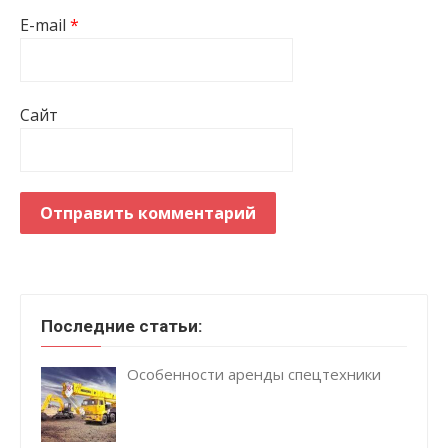
E-mail
*
Сайт
Последние статьи:
Особенности аренды спецтехники