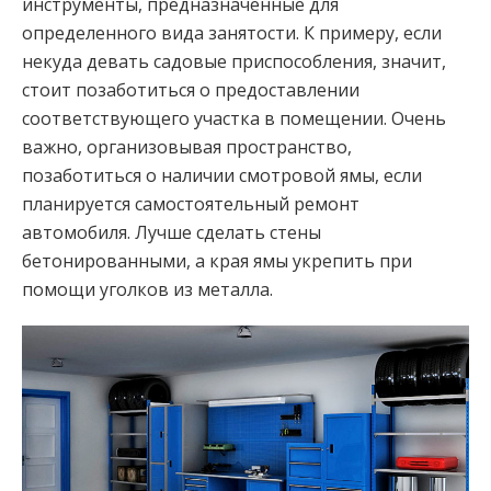
инструменты, предназначенные для
определенного вида занятости. К примеру, если
некуда девать садовые приспособления, значит,
стоит позаботиться о предоставлении
соответствующего участка в помещении. Очень
важно, организовывая пространство,
позаботиться о наличии смотровой ямы, если
планируется самостоятельный ремонт
автомобиля. Лучше сделать стены
бетонированными, а края ямы укрепить при
помощи уголков из металла.