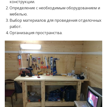
конструкции.
Определение с необходимым оборудованием и
мебелью.
Выбор материалов для проведения отделочных
работ.
Организация пространства.