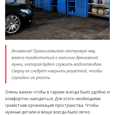
Внимание! Организовывая смотровую яму,
важно позаботиться о наличии дренажной
лунки, которая будет служить водоотводом.
Сверху ее следует накрыть решеткой, чтобы
случайно не упасть.
Очень важно чтобы в гараже всегда было удобно и
комфортно находиться. Для этого необходима
грамотная организация пространства. Чтобы
нужные детали и вещи всегда было легко