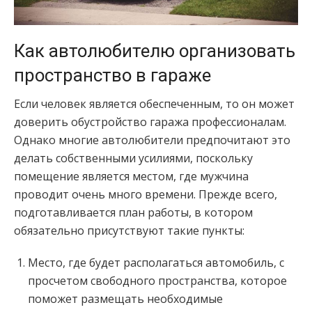
Как автолюбителю организовать
пространство в гараже
Если человек является обеспеченным, то он может
доверить обустройство гаража профессионалам.
Однако многие автолюбители предпочитают это
делать собственными усилиями, поскольку
помещение является местом, где мужчина
проводит очень много времени. Прежде всего,
подготавливается план работы, в котором
обязательно присутствуют такие пункты:
Место, где будет располагаться автомобиль, с
просчетом свободного пространства, которое
поможет размещать необходимые