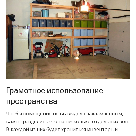
Грамотное использование
пространства
Чтобы помещение не выглядело захламленным,
важно разделить его на несколько отдельных зон.
В каждой из них будет храниться инвентарь и