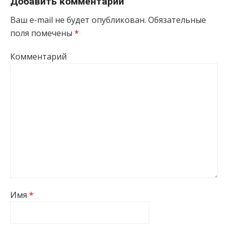
Добавить комментарий
Ваш e-mail не будет опубликован.
Обязательные
поля помечены
*
Комментарий
Имя
*