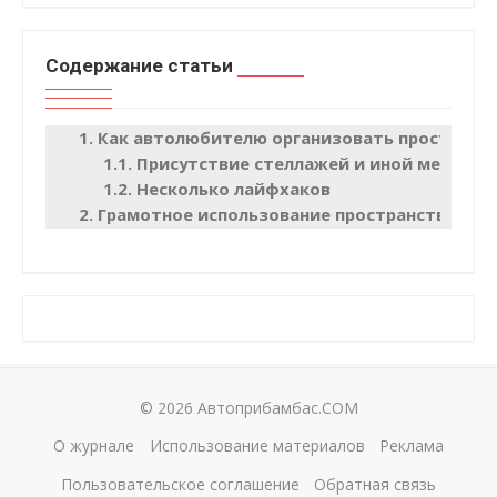
Содержание статьи
Как автолюбителю организовать пространст
Присутствие стеллажей и иной мебели
Несколько лайфхаков
Грамотное использование пространства
© 2026 Автоприбамбас.COM
О журнале
Использование материалов
Реклама
Пользовательское соглашение
Обратная связь