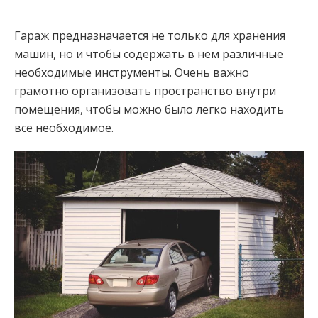
Гараж предназначается не только для хранения
машин, но и чтобы содержать в нем различные
необходимые инструменты. Очень важно
грамотно организовать пространство внутри
помещения, чтобы можно было легко находить
все необходимое.