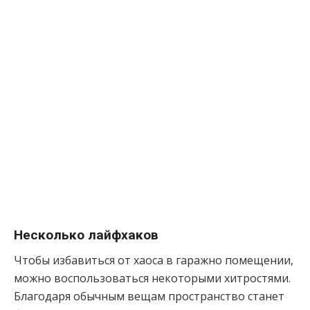
Несколько лайфхаков
Чтобы избавиться от хаоса в гаражно помещении,
можно воспользоваться некоторыми хитростями.
Благодаря обычным вещам пространство станет