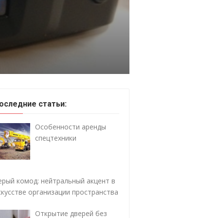
оследние статьи:
Особенности аренды
спецтехники
ерый комод: нейтральный акцент в
скусстве организации пространства
Открытие дверей без