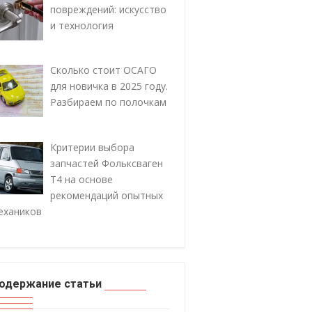
повреждений: искусство
и технология
Сколько стоит ОСАГО
для новичка в 2025 году.
Разбираем по полочкам
Критерии выбора
запчастей Фольксваген
Т4 на основе
рекомендаций опытных
ехаников
одержание статьи