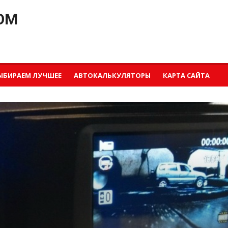
OM
ЫБИРАЕМ ЛУЧШЕЕ
АВТОКАЛЬКУЛЯТОРЫ
КАРТА САЙТА