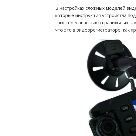
В настройках сложных моделей вид
которые инструкция устройства под
заинтересованных в правильных нас
что это в видеорегистраторе, как п