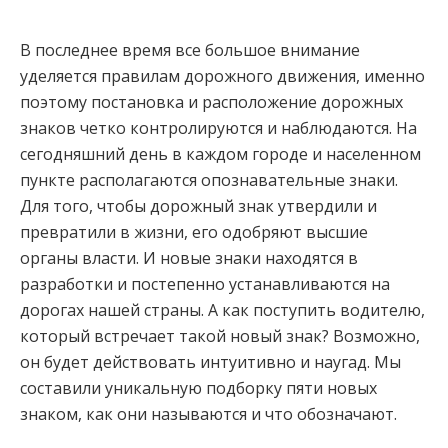
В последнее время все большое внимание
уделяется правилам дорожного движения, именно
поэтому постановка и расположение дорожных
знаков четко контролируются и наблюдаются. На
сегодняшний день в каждом городе и населенном
пункте располагаются опознавательные знаки.
Для того, чтобы дорожный знак утвердили и
превратили в жизни, его одобряют высшие
органы власти. И новые знаки находятся в
разработки и постепенно устанавливаются на
дорогах нашей страны. А как поступить водителю,
который встречает такой новый знак? Возможно,
он будет действовать интуитивно и наугад. Мы
составили уникальную подборку пяти новых
знаком, как они называются и что обозначают.