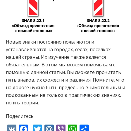
Новые знаки постоянно появляются и
устанавливаются на городах, селах, поселках
нашей страны. Их изучение также является
обязательным. В этом мы можем помочь вам с
помощью данной статьи. Вы сможете прочитать
пять знаков, их схожести и различия. Помните, что
на дороге нужно быть предельно внимательным и
подкованным не только в практических знаниях,
но и в теории.
Поделитесь:
VK
Facebook
Twitter
Mail.Ru
Viber
WhatsApp
Отправи