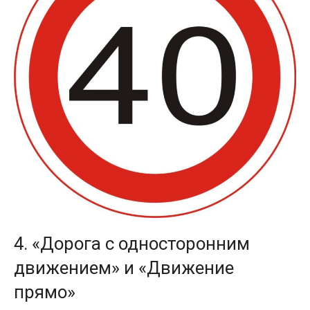
4. «Дорога с односторонним
движением» и «Движение
прямо»