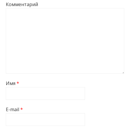
Комментарий
Имя
*
E-mail
*