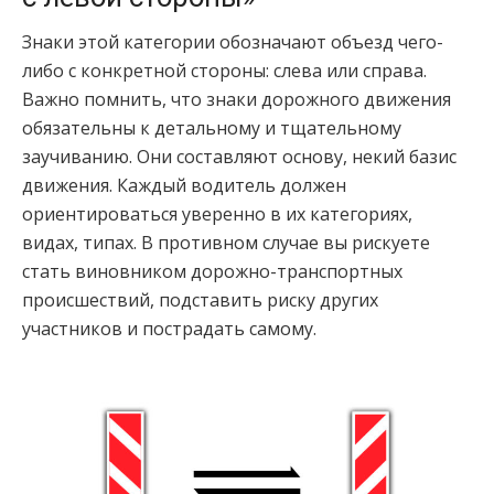
Знаки этой категории обозначают объезд чего-
либо с конкретной стороны: слева или справа.
Важно помнить, что знаки дорожного движения
обязательны к детальному и тщательному
заучиванию. Они составляют основу, некий базис
движения. Каждый водитель должен
ориентироваться уверенно в их категориях,
видах, типах. В противном случае вы рискуете
стать виновником дорожно-транспортных
происшествий, подставить риску других
участников и пострадать самому.