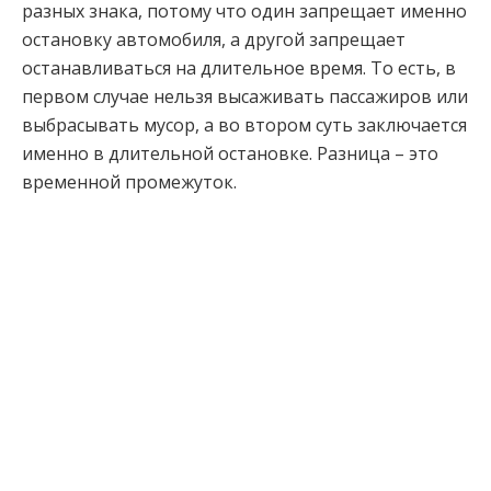
разных знака, потому что один запрещает именно
остановку автомобиля, а другой запрещает
останавливаться на длительное время. То есть, в
первом случае нельзя высаживать пассажиров или
выбрасывать мусор, а во втором суть заключается
именно в длительной остановке. Разница – это
временной промежуток.