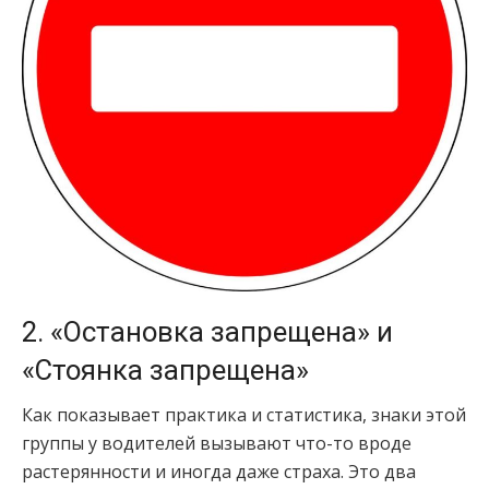
2. «Остановка запрещена» и
«Стоянка запрещена»
Как показывает практика и статистика, знаки этой
группы у водителей вызывают что-то вроде
растерянности и иногда даже страха. Это два