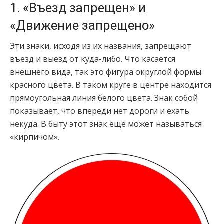
1. «Въезд запрещен» и
«Движение запрещено»
Эти знаки, исходя из их названия, запрещают
въезд и выезд от куда-либо. Что касается
внешнего вида, так это фигура округлой формы
красного цвета. В таком круге в центре находится
прямоугольная линия белого цвета. Знак собой
показывает, что впереди нет дороги и ехать
некуда. В быту этот знак еще может называться
«кирпичом».