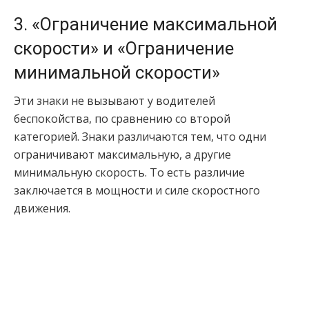
3. «Ограничение максимальной
скорости» и «Ограничение
минимальной скорости»
Эти знаки не вызывают у водителей
беспокойства, по сравнению со второй
категорией. Знаки различаются тем, что одни
ограничивают максимальную, а другие
минимальную скорость. То есть различие
заключается в мощности и силе скоростного
движения.