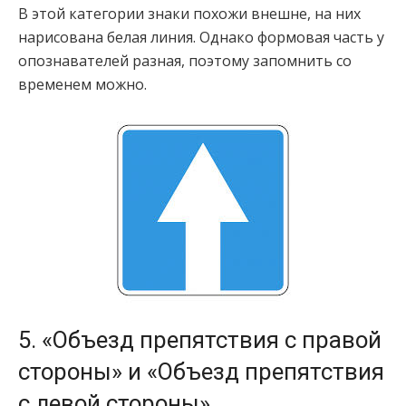
В этой категории знаки похожи внешне, на них
нарисована белая линия. Однако формовая часть у
опознавателей разная, поэтому запомнить со
временем можно.
5. «Объезд препятствия с правой
стороны» и «Объезд препятствия
с левой стороны»