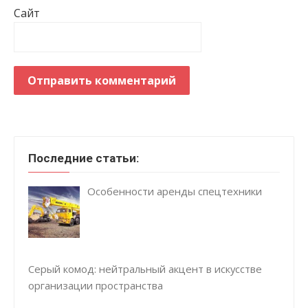
Сайт
Последние статьи:
Особенности аренды спецтехники
Серый комод: нейтральный акцент в искусстве
организации пространства