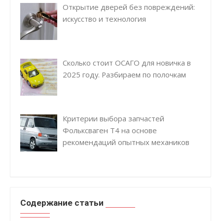
Открытие дверей без повреждений:
искусство и технология
Сколько стоит ОСАГО для новичка в
2025 году. Разбираем по полочкам
Критерии выбора запчастей
Фольксваген Т4 на основе
рекомендаций опытных механиков
Содержание статьи